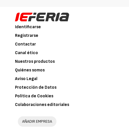
Identificarse
Registrarse
Contactar
Canal ético
Nuestros productos
Quiénes somos
Aviso Legal
Protección de Datos
Política de Cookies
Colaboraciones editoriales
AÑADIR EMPRESA