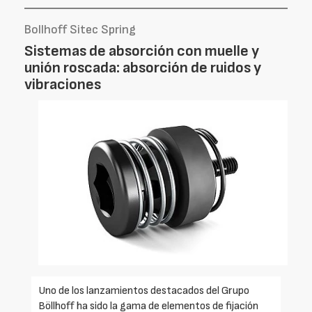
Bollhoff Sitec Spring
Sistemas de absorción con muelle y
unión roscada: absorción de ruidos y
vibraciones
Uno de los lanzamientos destacados del Grupo
Böllhoff ha sido la gama de elementos de fijación