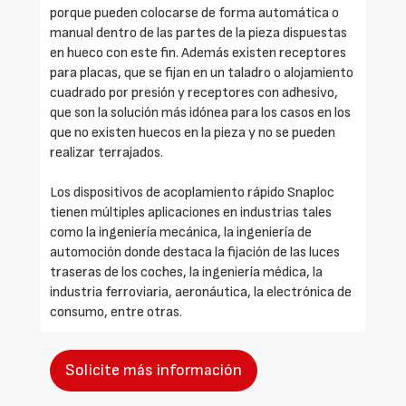
porque pueden colocarse de forma automática o
manual dentro de las partes de la pieza dispuestas
en hueco con este fin. Además existen receptores
para placas, que se fijan en un taladro o alojamiento
cuadrado por presión y receptores con adhesivo,
que son la solución más idónea para los casos en los
que no existen huecos en la pieza y no se pueden
realizar terrajados.
Los dispositivos de acoplamiento rápido Snaploc
tienen múltiples aplicaciones en industrias tales
como la ingeniería mecánica, la ingeniería de
automoción donde destaca la fijación de las luces
traseras de los coches, la ingeniería médica, la
industria ferroviaria, aeronáutica, la electrónica de
consumo, entre otras.
Solicite más información