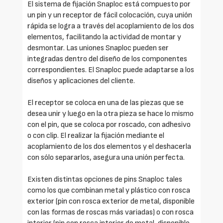
El sistema de fijación Snaploc está compuesto por
un pin y un receptor de fácil colocación, cuya unión
rápida se logra a través del acoplamiento de los dos
elementos, facilitando la actividad de montar y
desmontar. Las uniones Snaploc pueden ser
integradas dentro del diseño de los componentes
correspondientes. El Snaploc puede adaptarse a los
diseños y aplicaciones del cliente.
El receptor se coloca en una de las piezas que se
desea unir y luego en la otra pieza se hace lo mismo
con el pin, que se coloca por roscado, con adhesivo
o con clip. El realizar la fijación mediante el
acoplamiento de los dos elementos y el deshacerla
con sólo separarlos, asegura una unión perfecta.
Existen distintas opciones de pins Snaploc tales
como los que combinan metal y plástico con rosca
exterior (pin con rosca exterior de metal, disponible
con las formas de roscas más variadas) o con rosca