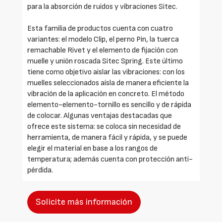
para la absorción de ruidos y vibraciones Sitec.
Esta familia de productos cuenta con cuatro
variantes: el modelo Clip, el perno Pin, la tuerca
remachable Rivet y el elemento de fijación con
muelle y unión roscada Sitec Spring. Este último
tiene como objetivo aislar las vibraciones: con los
muelles seleccionados aísla de manera eficiente la
vibración de la aplicación en concreto. El método
elemento-elemento-tornillo es sencillo y de rápida
de colocar. Algunas ventajas destacadas que
ofrece este sistema: se coloca sin necesidad de
herramienta, de manera fácil y rápida, y se puede
elegir el material en base a los rangos de
temperatura; además cuenta con protección anti-
pérdida.
Solicite más información