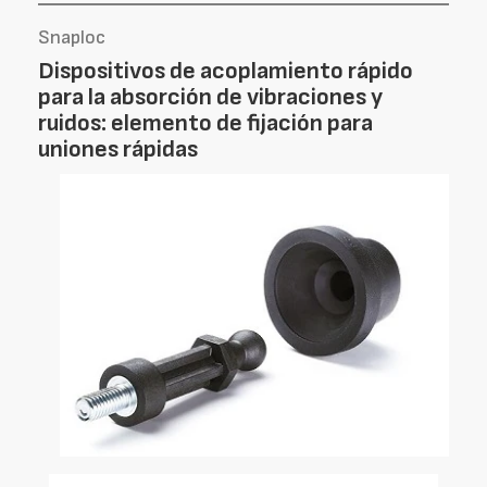
Snaploc
Dispositivos de acoplamiento rápido
para la absorción de vibraciones y
ruidos: elemento de fijación para
uniones rápidas