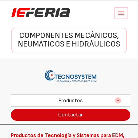
Conmutar
navegació
COMPONENTES MECÁNICOS,
NEUMÁTICOS E HIDRÁULICOS
Productos
Contactar
Productos de Tecnología y Sistemas para EDM,