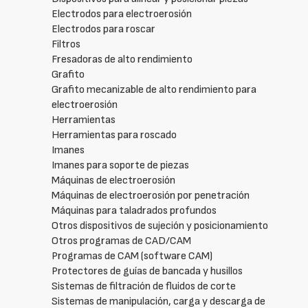
Electrodos para electroerosión
Electrodos para roscar
Filtros
Fresadoras de alto rendimiento
Grafito
Grafito mecanizable de alto rendimiento para
electroerosión
Herramientas
Herramientas para roscado
Imanes
Imanes para soporte de piezas
Máquinas de electroerosión
Máquinas de electroerosión por penetración
Máquinas para taladrados profundos
Otros dispositivos de sujeción y posicionamiento
Otros programas de CAD/CAM
Programas de CAM (software CAM)
Protectores de guías de bancada y husillos
Sistemas de filtración de fluidos de corte
Sistemas de manipulación, carga y descarga de