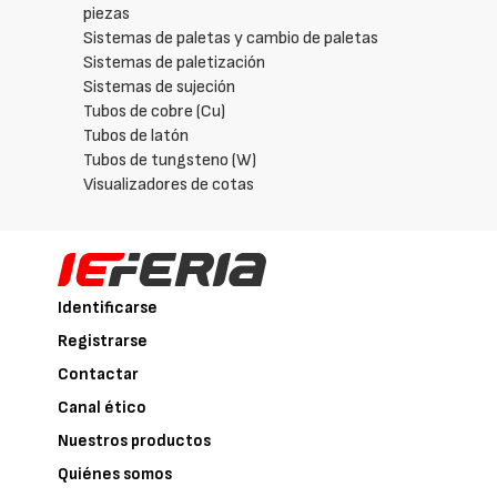
piezas
Sistemas de paletas y cambio de paletas
Sistemas de paletización
Sistemas de sujeción
Tubos de cobre (Cu)
Tubos de latón
Tubos de tungsteno (W)
Visualizadores de cotas
Identificarse
Registrarse
Contactar
Canal ético
Nuestros productos
Quiénes somos