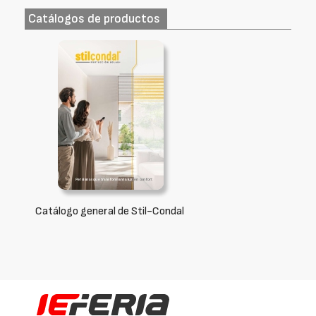
Catálogos de productos
Catálogo general de Stil-Condal