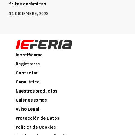
fritas cerámicas
11 DICIEMBRE, 2023
Identificarse
Registrarse
Contactar
Canal ético
Nuestros productos
Quiénes somos
Aviso Legal
Protección de Datos
Política de Cookies