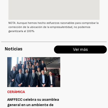
NOTA: Aunque hemos hecho esfuerzos razonables para comprobar la
corrección de la ubicación de la empresa/entidad, no podemos
garantizarla al 100%
Noticias
Ver más
CERÁMICA
ANFFECC celebra su asamblea
general en un ambiente de