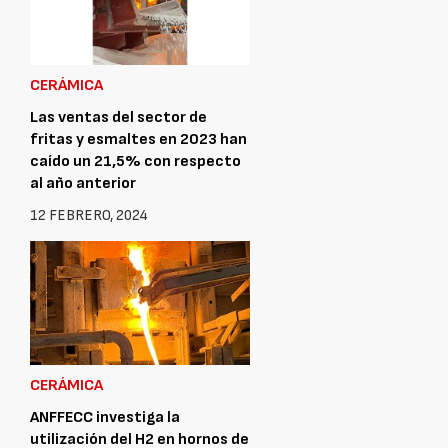
CERÁMICA
Las ventas del sector de
fritas y esmaltes en 2023 han
caído un 21,5% con respecto
al año anterior
12 FEBRERO, 2024
CERÁMICA
ANFFECC investiga la
utilización del H2 en hornos de