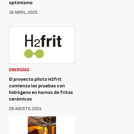
optimismo
16 ABRIL, 2025
ENERGÍAS
El proyecto piloto H2frit
comienza las pruebas con
hidrógeno en hornos de fritas
cerámicas
28 AGOSTO, 2024