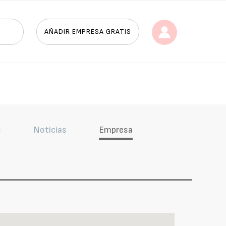
AÑADIR EMPRESA GRATIS
s
Noticias
Empresa