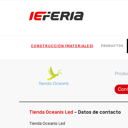
CONSTRUCCIÓN (MATERIALES)
PRODUCTOS
Produ
Con
Tienda Oceanis Led
- Datos de contacto
Tienda Oceanis Led