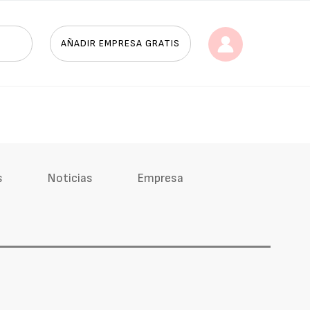
AÑADIR EMPRESA GRATIS
s
Noticias
Empresa