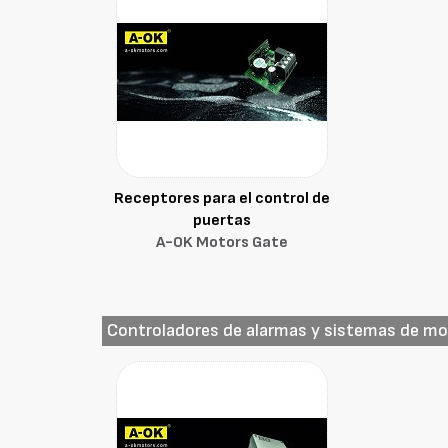
Receptores para el control de
puertas
A-OK Motors Gate
Controladores de alarmas y sistemas de mo