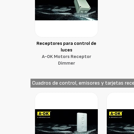
Receptores para control de
luces
A-OK Motors Receptor
Dimmer
Cuadros de control, emisores y tarjetas rec