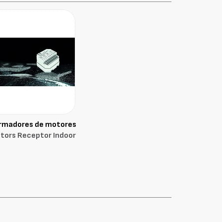
rmadores de motores
tors Receptor Indoor