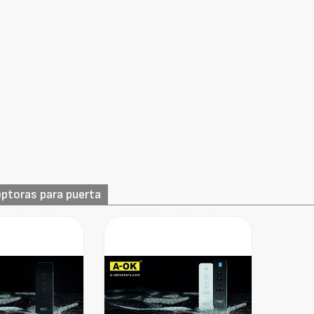
eptoras para puerta