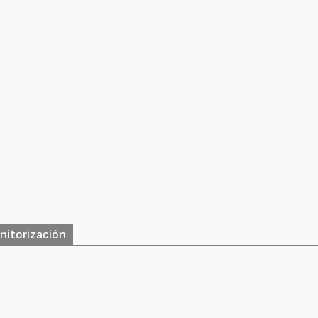
nitorización