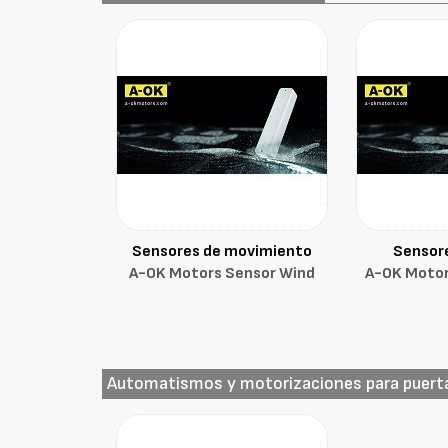
Sensores de movimiento
Sensore
A-OK Motors Sensor Wind
A-OK Motor
Automatismos y motorizaciones para puert