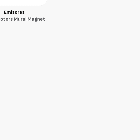
Emisores
otors Mural Magnet