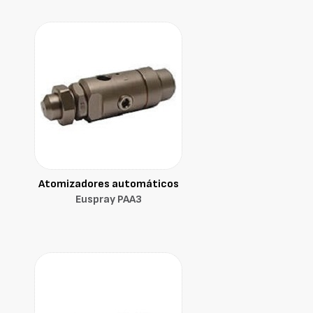
Atomizadores automáticos
Euspray PAA3