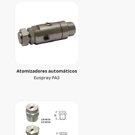
Atomizadores automáticos
Euspray PA3