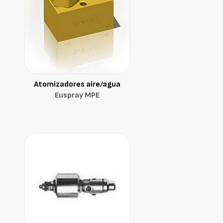
Atomizadores aire/agua
Euspray MPE