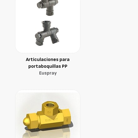
Articulaciones para
portaboquillas PP
Euspray