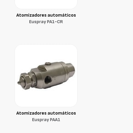
Atomizadores automáticos
Euspray PA1-CR
Atomizadores automáticos
Euspray PAA1