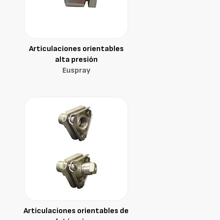
Articulaciones orientables
alta presión
Euspray
Articulaciones orientables de