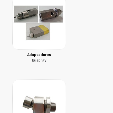
Adaptadores
Euspray