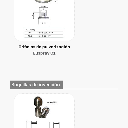
Orificios de pulverización
Euspray C1
Boquillas de inyección