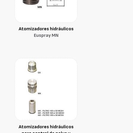
Atomizadores hidráulicos
Euspray MN
Atomizadores hidráulicos