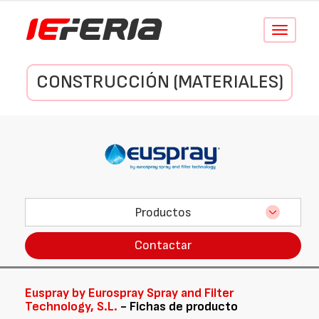
Conmutar
navegació
CONSTRUCCIÓN (MATERIALES)
Productos
Contactar
Euspray by Eurospray Spray and Filter
Technology, S.L.
- Fichas de producto