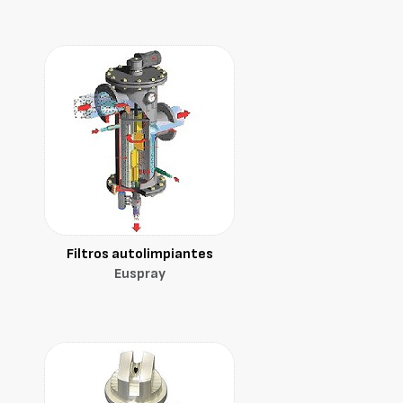
Filtros autolimpiantes
Euspray