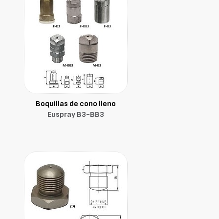
Boquillas de cono lleno
Euspray B3-BB3