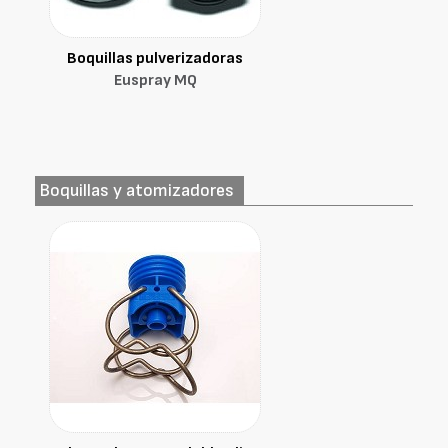
Boquillas pulverizadoras
Euspray MQ
Boquillas y atomizadores