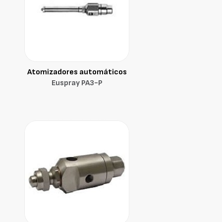
Atomizadores automáticos
Euspray PA3-P