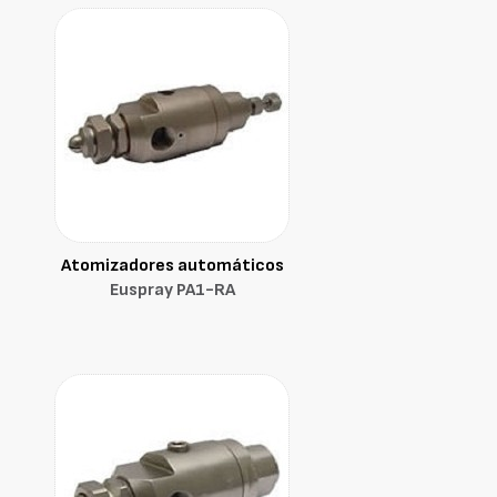
Atomizadores automáticos
Euspray PA1-RA