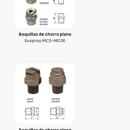
Boquillas de chorro plano
Euspray MC3-MC3E