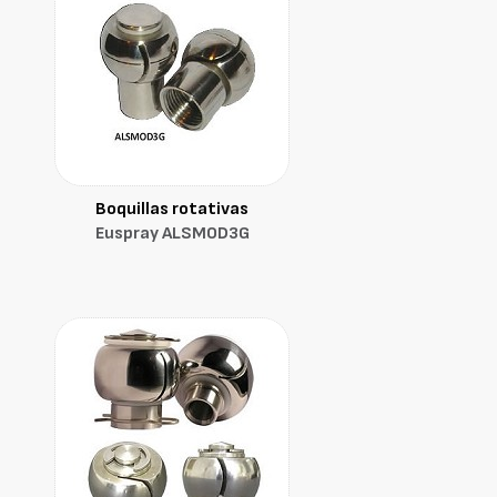
Boquillas rotativas
Euspray ALSMOD3G