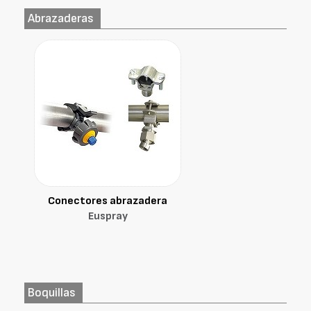
Abrazaderas
Conectores abrazadera
Euspray
Boquillas