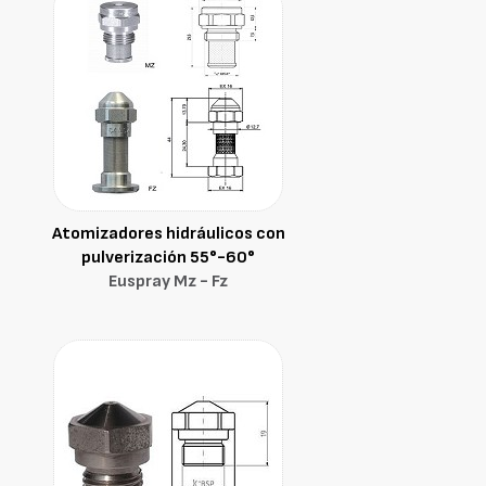
Atomizadores hidráulicos con
pulverización 55°-60°
Euspray Mz - Fz