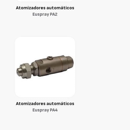
Atomizadores automáticos
Euspray PA2
Atomizadores automáticos
Euspray PA4