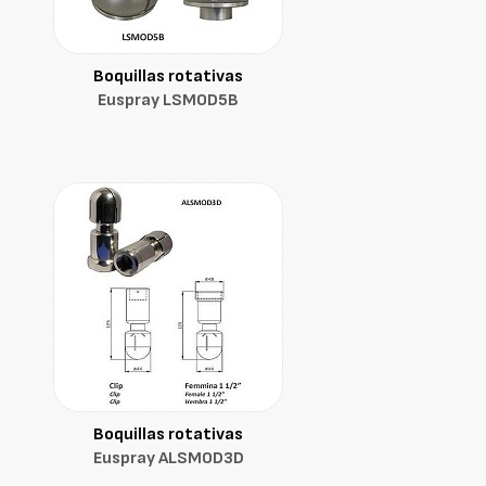
Boquillas rotativas
Euspray LSMOD5B
Boquillas rotativas
Euspray ALSMOD3D