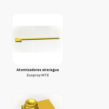
Atomizadores aire/agua
Euspray MTE