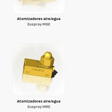
Atomizadores aire/agua
Euspray MGE
Atomizadores aire/agua
Euspray MRE