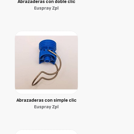
Abrazaderas con doble clic
Euspray Zpl
Abrazaderas con simple clic
Euspray Zpl