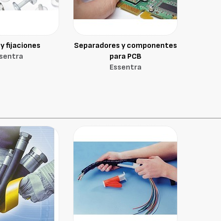
y fijaciones
Separadores y componentes
sentra
para PCB
Essentra