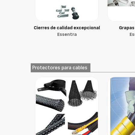
Cierres de calidad excepcional
Grapas 
Essentra
Es
Protectores para cables