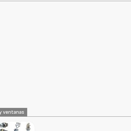
 y ventanas