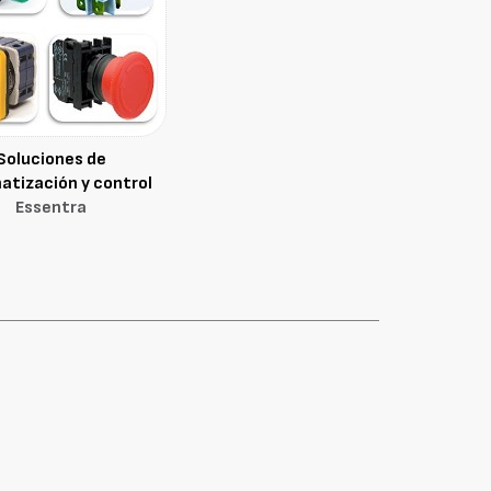
Soluciones de
tización y control
Essentra