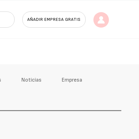
AÑADIR EMPRESA GRATIS
s
Noticias
Empresa