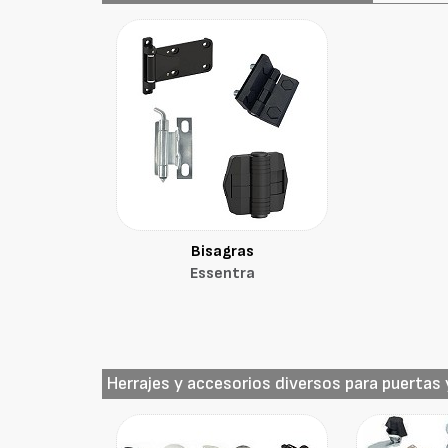
Bisagras
Essentra
Herrajes y accesorios diversos para puertas