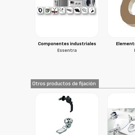
Componentes industriales
Elemento
Essentra
Otros productos de fijación