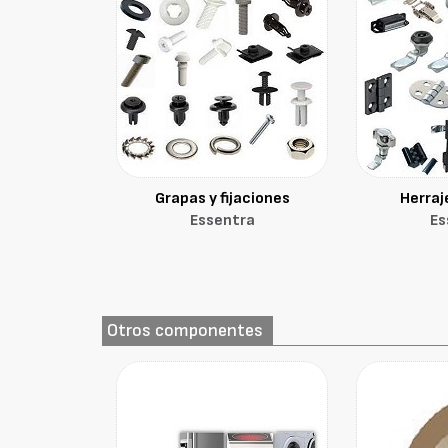
Grapas y fijaciones
Herraj
Essentra
Es
Otros componentes