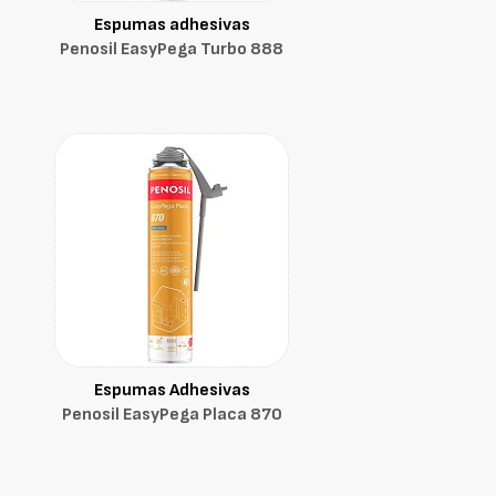
Espumas adhesivas
Penosil EasyPega Turbo 888
Espumas Adhesivas
Penosil EasyPega Placa 870