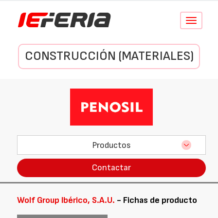
Conmutar
navegació
CONSTRUCCIÓN (MATERIALES)
Productos
Contactar
Wolf Group Ibérico, S.A.U.
- Fichas de producto