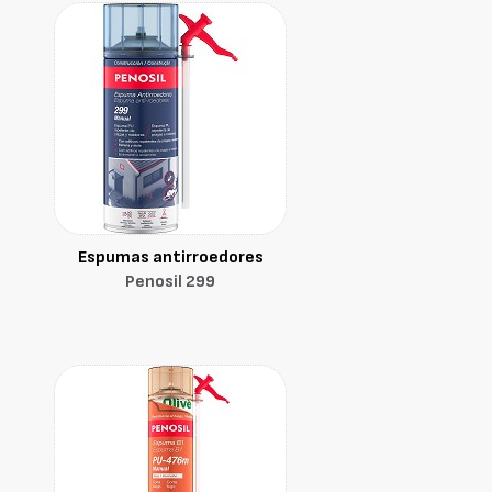
Espumas antirroedores
Penosil 299