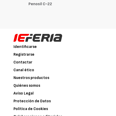
Penosil C-22
Identificarse
Registrarse
Contactar
Canal ético
Nuestros productos
Quiénes somos
Aviso Legal
Protección de Datos
Política de Cookies