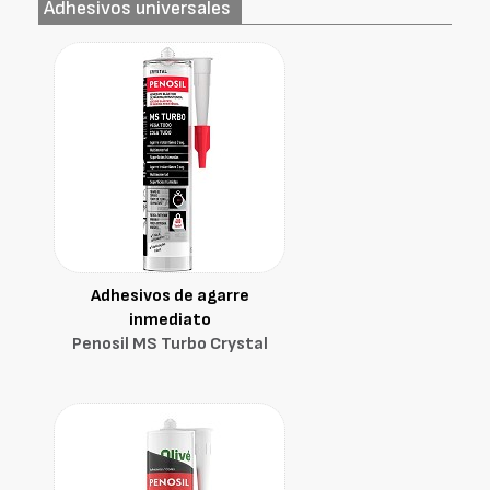
Adhesivos universales
Adhesivos de agarre
inmediato
Penosil MS Turbo Crystal