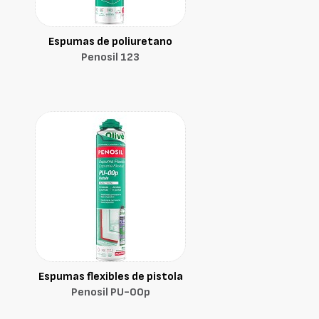
Espumas de poliuretano
Penosil 123
Espumas flexibles de pistola
Penosil PU-00p