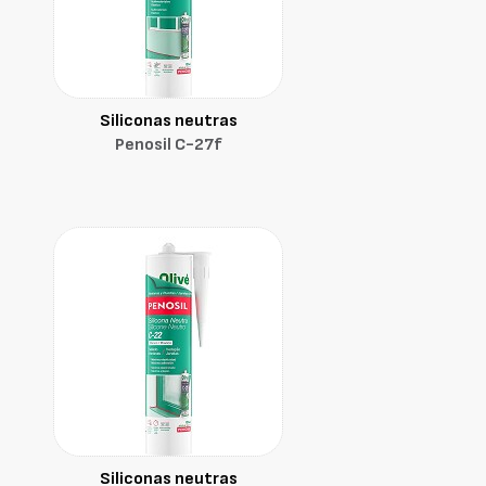
Siliconas neutras
Penosil C-27f
Siliconas neutras