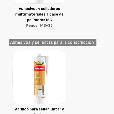
Adhesivos y selladores
multimateriales a base de
polímeros MS
Penosil MS-35
Adhesivos y sellantes para la construcción
Acrílico para sellar juntar y