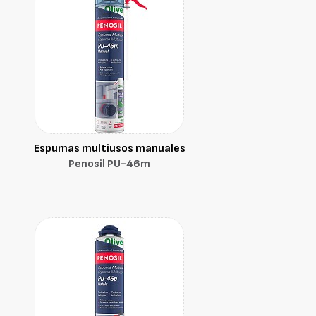
Espumas multiusos manuales
Penosil PU-46m