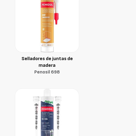
Selladores de juntas de
madera
Penosil 698