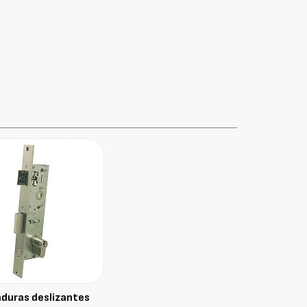
aduras deslizantes