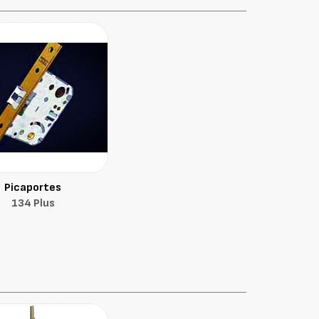
Picaportes
134 Plus