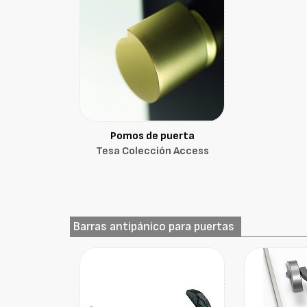
Pomos de puerta
Tesa Colección Access
Barras antipánico para puertas