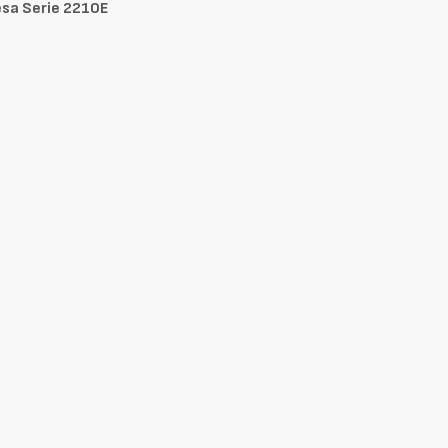
esa Serie 2210E