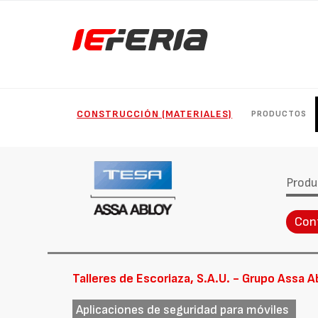
CONSTRUCCIÓN (MATERIALES)
PRODUCTOS
Produ
Con
Talleres de Escoriaza, S.A.U. - Grupo Assa A
Aplicaciones de seguridad para móviles