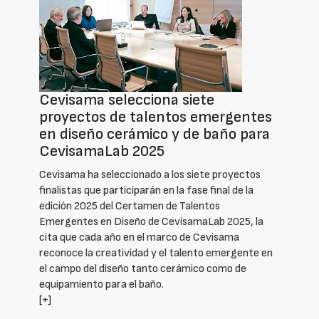
Cevisama selecciona siete
proyectos de talentos emergentes
en diseño cerámico y de baño para
CevisamaLab 2025
Cevisama ha seleccionado a los siete proyectos
finalistas que participarán en la fase final de la
edición 2025 del Certamen de Talentos
Emergentes en Diseño de CevisamaLab 2025, la
cita que cada año en el marco de Cevisama
reconoce la creatividad y el talento emergente en
el campo del diseño tanto cerámico como de
equipamiento para el baño.
[+]