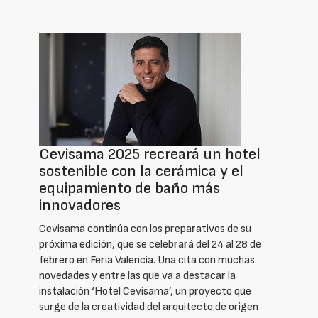
Cevisama 2025 recreará un hotel
sostenible con la cerámica y el
equipamiento de baño más
innovadores
Cevisama continúa con los preparativos de su
próxima edición, que se celebrará del 24 al 28 de
febrero en Feria Valencia. Una cita con muchas
novedades y entre las que va a destacar la
instalación ‘Hotel Cevisama’, un proyecto que
surge de la creatividad del arquitecto de origen