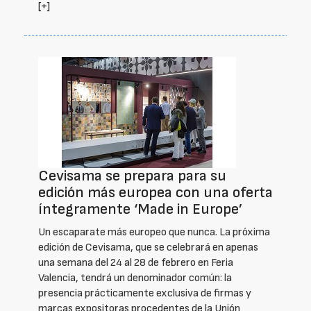
[+]
Cevisama se prepara para su
edición más europea con una oferta
íntegramente ‘Made in Europe’
Un escaparate más europeo que nunca. La próxima
edición de Cevisama, que se celebrará en apenas
una semana del 24 al 28 de febrero en Feria
Valencia, tendrá un denominador común: la
presencia prácticamente exclusiva de firmas y
marcas expositoras procedentes de la Unión