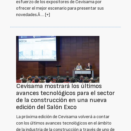
esfuerzo de los expositores de Cevisama por
ofrecer el mejor escenario para presentar sus
novedades.Â …
[+]
Cevisama mostrará los últimos
avances tecnológicos para el sector
de la construcción en una nueva
edición del Salón Exco
La próxima edición de Cevisama volverá a contar
con los últimos avances tecnológicos en el ámbito
de la industria de la construcción a través de uno de