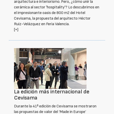
arquitectura e interiorismo. Pero, ¿cómo unir la
cerámica al sector 'hospitality'? Lo descubrimos en
el impresionante oasis de 800 m2 del Hotel
Cevisama, la propuesta del arquitecto Héctor
Ruiz-Velázquez en Feria Valencia.
[+]
La edición más internacional de
Cevisama
Durante la 41ª edición de Cevisama se mostraron
las propuestas de valor del ‘Made in Europe’