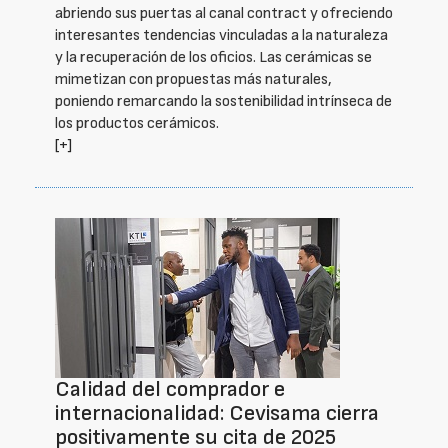
abriendo sus puertas al canal contract y ofreciendo
interesantes tendencias vinculadas a la naturaleza
y la recuperación de los oficios. Las cerámicas se
mimetizan con propuestas más naturales,
poniendo remarcando la sostenibilidad intrínseca de
los productos cerámicos.
[+]
Calidad del comprador e
internacionalidad: Cevisama cierra
positivamente su cita de 2025