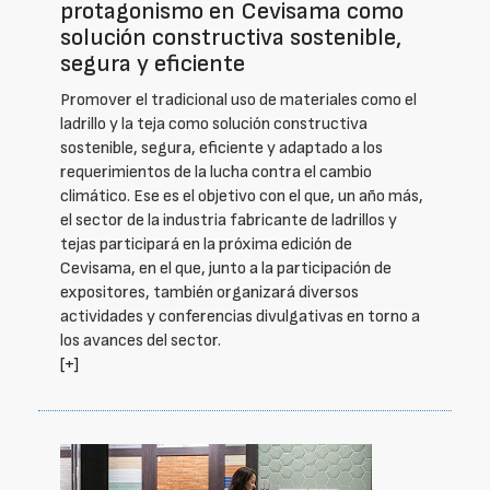
protagonismo en Cevisama como
solución constructiva sostenible,
segura y eficiente
Promover el tradicional uso de materiales como el
ladrillo y la teja como solución constructiva
sostenible, segura, eficiente y adaptado a los
requerimientos de la lucha contra el cambio
climático. Ese es el objetivo con el que, un año más,
el sector de la industria fabricante de ladrillos y
tejas participará en la próxima edición de
Cevisama, en el que, junto a la participación de
expositores, también organizará diversos
actividades y conferencias divulgativas en torno a
los avances del sector.
[+]