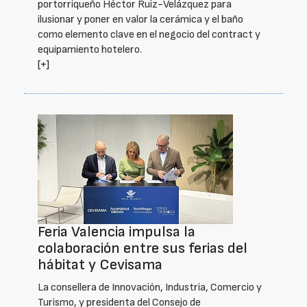
portorriqueño Héctor Ruiz-Velázquez para
ilusionar y poner en valor la cerámica y el baño
como elemento clave en el negocio del contract y
equipamiento hotelero.
[+]
Feria Valencia impulsa la
colaboración entre sus ferias del
hábitat y Cevisama
La consellera de Innovación, Industria, Comercio y
Turismo, y presidenta del Consejo de