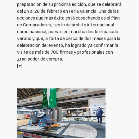
preparación de su próxima edición, que se celebrará
del 24 al 28 de febrero en Feria Valencia. Una de las
acciones que más éxito está cosechando es el Plan
de Compradores, tanto de ámbito internacional
como nacional, puesto en marcha desde el pasado
verano y que, a falta de cerca de dos meses para la
celebración del evento, ha logrado ya confirmar la
visita de más de 700 firmas y profesionales con
gran poder de compra.
[+]