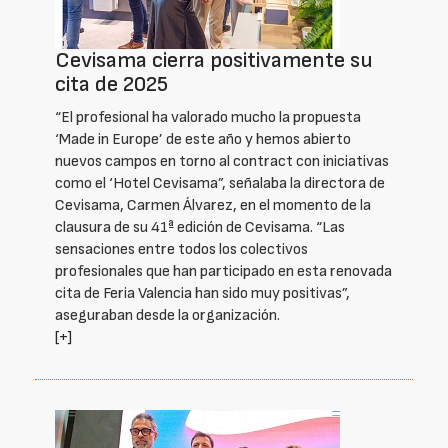
Cevisama cierra positivamente su
cita de 2025
“El profesional ha valorado mucho la propuesta
‘Made in Europe’ de este año y hemos abierto
nuevos campos en torno al contract con iniciativas
como el ‘Hotel Cevisama”, señalaba la directora de
Cevisama, Carmen Álvarez, en el momento de la
clausura de su 41ª edición de Cevisama. “Las
sensaciones entre todos los colectivos
profesionales que han participado en esta renovada
cita de Feria Valencia han sido muy positivas”,
aseguraban desde la organización.
[+]