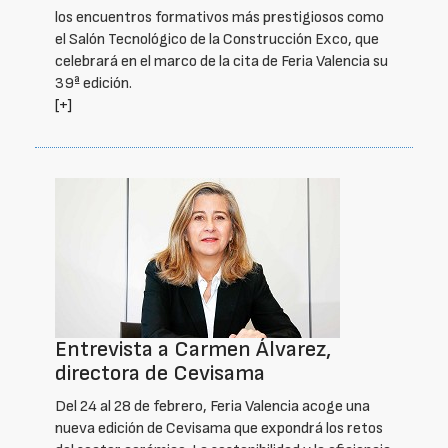
los encuentros formativos más prestigiosos como
el Salón Tecnológico de la Construcción Exco, que
celebrará en el marco de la cita de Feria Valencia su
39ª edición.
[+]
Entrevista a Carmen Álvarez,
directora de Cevisama
Del 24 al 28 de febrero, Feria Valencia acoge una
nueva edición de Cevisama que expondrá los retos