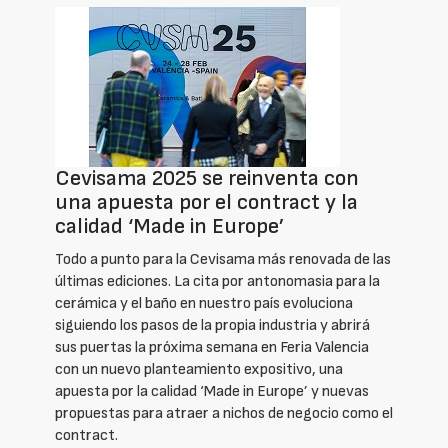
Cevisama 2025 se reinventa con
una apuesta por el contract y la
calidad ‘Made in Europe’
Todo a punto para la Cevisama más renovada de las
últimas ediciones. La cita por antonomasia para la
cerámica y el baño en nuestro país evoluciona
siguiendo los pasos de la propia industria y abrirá
sus puertas la próxima semana en Feria Valencia
con un nuevo planteamiento expositivo, una
apuesta por la calidad ‘Made in Europe’ y nuevas
propuestas para atraer a nichos de negocio como el
contract.