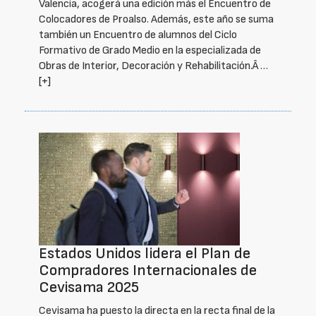
Valencia, acogerá una edición más el Encuentro de
Colocadores de Proalso. Además, este año se suma
también un Encuentro de alumnos del Ciclo
Formativo de Grado Medio en la especializada de
Obras de Interior, Decoración y Rehabilitación.Â …
[+]
Estados Unidos lidera el Plan de
Compradores Internacionales de
Cevisama 2025
Cevisama ha puesto la directa en la recta final de la