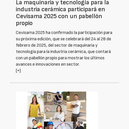
La maquinaria y tecnología para la
industria cerámica participará en
Cevisama 2025 con un pabellón
propio
Cevisama 2025 ha confirmado la participación para
su próxima edición, que se celebrará del 24 al 28 de
febrero de 2025, del sector de maquinaria y
tecnología para la industria cerámica, que contará
con un pabellón propio para mostrar los últimos
avances e innovaciones en sector.
[+]