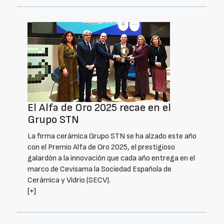
El Alfa de Oro 2025 recae en el
Grupo STN
La firma cerámica Grupo STN se ha alzado este año
con el Premio Alfa de Oro 2025, el prestigioso
galardón a la innovación que cada año entrega en el
marco de Cevisama la Sociedad Española de
Cerámica y Vidrio (SECV).
[+]