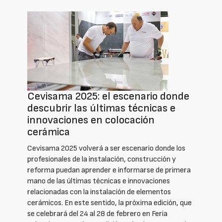
Cevisama 2025: el escenario donde
descubrir las últimas técnicas e
innovaciones en colocación
cerámica
Cevisama 2025 volverá a ser escenario donde los
profesionales de la instalación, construcción y
reforma puedan aprender e informarse de primera
mano de las últimas técnicas e innovaciones
relacionadas con la instalación de elementos
cerámicos. En este sentido, la próxima edición, que
se celebrará del 24 al 28 de febrero en Feria