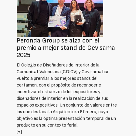
Peronda Group se alza con el
premio a mejor stand de Cevisama
2025
El Colegio de Diseñadores de Interior de la
Comunitat Valenciana (CDICV) y Cevisama han
vuelto a premiar a los mejores stands del
certamen, con el propósito de reconocer e
incentivar el esfuerzo de los expositores y
diseñadores de interior en la realización de sus
espacios expositivos. Un conjunto de valores entre
los que destaca la Arquitectura Efímera, cuyo
objetivo es la óptima presentación temporal de un
producto en su contexto ferial.
[+]