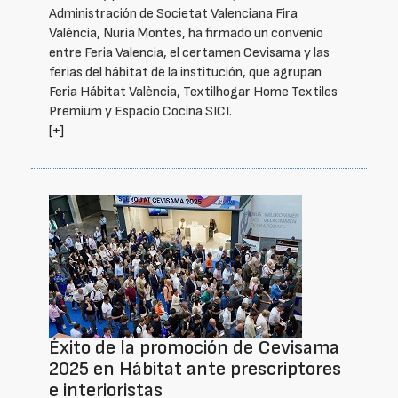
Administración de Societat Valenciana Fira
València, Nuria Montes, ha firmado un convenio
entre Feria Valencia, el certamen Cevisama y las
ferias del hábitat de la institución, que agrupan
Feria Hábitat València, Textilhogar Home Textiles
Premium y Espacio Cocina SICI.
[+]
Éxito de la promoción de Cevisama
2025 en Hábitat ante prescriptores
e interioristas