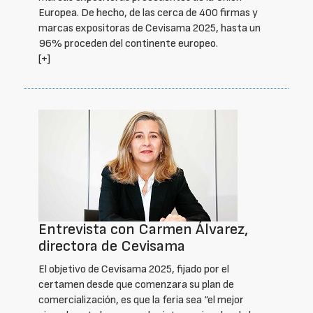
Europea. De hecho, de las cerca de 400 firmas y
marcas expositoras de Cevisama 2025, hasta un
96% proceden del continente europeo.
[+]
Entrevista con Carmen Álvarez,
directora de Cevisama
El objetivo de Cevisama 2025, fijado por el
certamen desde que comenzara su plan de
comercialización, es que la feria sea “el mejor