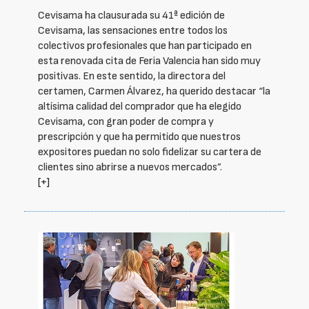
Cevisama ha clausurada su 41ª edición de
Cevisama, las sensaciones entre todos los
colectivos profesionales que han participado en
esta renovada cita de Feria Valencia han sido muy
positivas. En este sentido, la directora del
certamen, Carmen Álvarez, ha querido destacar “la
altísima calidad del comprador que ha elegido
Cevisama, con gran poder de compra y
prescripción y que ha permitido que nuestros
expositores puedan no solo fidelizar su cartera de
clientes sino abrirse a nuevos mercados”.
[+]