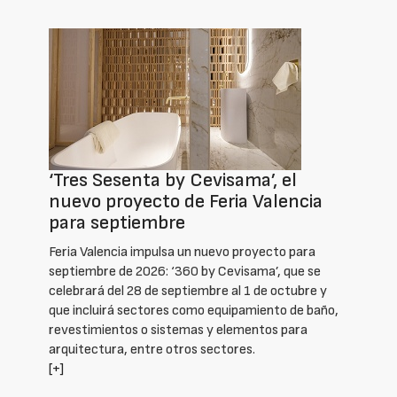
‘Tres Sesenta by Cevisama’, el
nuevo proyecto de Feria Valencia
para septiembre
Feria Valencia impulsa un nuevo proyecto para
septiembre de 2026: ‘360 by Cevisama’, que se
celebrará del 28 de septiembre al 1 de octubre y
que incluirá sectores como equipamiento de baño,
revestimientos o sistemas y elementos para
arquitectura, entre otros sectores.
[+]