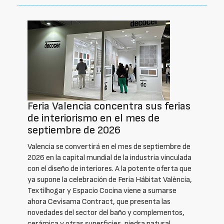
Feria Valencia concentra sus ferias
de interiorismo en el mes de
septiembre de 2026
Valencia se convertirá en el mes de septiembre de
2026 en la capital mundial de la industria vinculada
con el diseño de interiores. A la potente oferta que
ya supone la celebración de Feria Hábitat València,
Textilhogar y Espacio Cocina viene a sumarse
ahora Cevisama Contract, que presenta las
novedades del sector del baño y complementos,
cerámica y otras superficies, piedra natural,