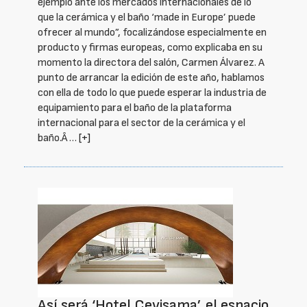
ejemplo ante los mercados internacionales de lo
que la cerámica y el baño ‘made in Europe’ puede
ofrecer al mundo”, focalizándose especialmente en
producto y firmas europeas, como explicaba en su
momento la directora del salón, Carmen Álvarez. A
punto de arrancar la edición de este año, hablamos
con ella de todo lo que puede esperar la industria de
equipamiento para el baño de la plataforma
internacional para el sector de la cerámica y el
baño.Â …
[+]
Así será ‘Hotel Cevisama’, el espacio