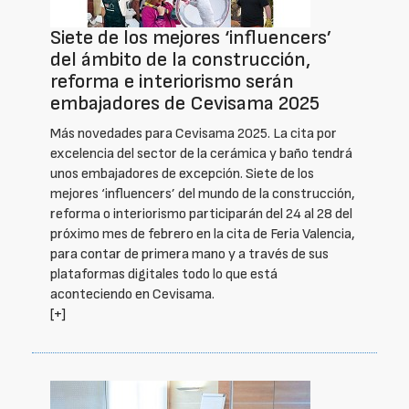
Siete de los mejores ‘influencers’
del ámbito de la construcción,
reforma e interiorismo serán
embajadores de Cevisama 2025
Más novedades para Cevisama 2025. La cita por
excelencia del sector de la cerámica y baño tendrá
unos embajadores de excepción. Siete de los
mejores ‘influencers’ del mundo de la construcción,
reforma o interiorismo participarán del 24 al 28 del
próximo mes de febrero en la cita de Feria Valencia,
para contar de primera mano y a través de sus
plataformas digitales todo lo que está
aconteciendo en Cevisama.
[+]