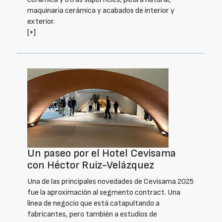
maquinaria cerámica y acabados de interior y
exterior.
[+]
Un paseo por el Hotel Cevisama
con Héctor Ruiz-Velázquez
Una de las principales novedades de Cevisama 2025
fue la aproximación al segmento contract. Una
línea de negocio que está catapultando a
fabricantes, pero también a estudios de