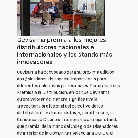
Cevisama premia a los mejores
distribuidores nacionales e
internacionales y los stands más
innovadores
Cevisama ha convocado para su próxima edición
dos galardones de especial importancia para
diferentes colectivos profesionales. Por un lado sus
Premios a la Distribución, en los que Cevisama
quiere valorar de manera significativa la
trayectoria profesional del colectivo de los
distribuidores y almacenistas; y, por otro lado, el
Concurso de Diseño e Interiorismo al mejor stand,
que premia, de la mano del Colegio de Diseñadores
de Interior de la Comunitat Valenciana CDICV, el