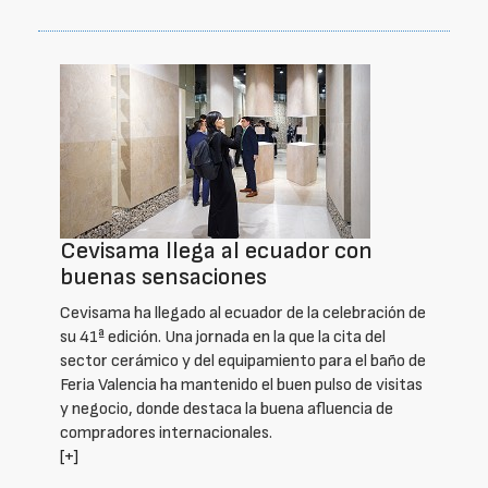
Cevisama llega al ecuador con
buenas sensaciones
Cevisama ha llegado al ecuador de la celebración de
su 41ª edición. Una jornada en la que la cita del
sector cerámico y del equipamiento para el baño de
Feria Valencia ha mantenido el buen pulso de visitas
y negocio, donde destaca la buena afluencia de
compradores internacionales.
[+]