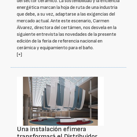
del sector cerámico. La sostenibilidad y la eficiencia
energética marcan la hoja de ruta de una industria
que debe, a su vez, adaptarse a las exigencias del
mercado actual. Ante este escenario, Carmen
Álvarez, directora del certámen, nos desvela en la
siguiente entrevista las novedades de la presente
edición de la feria de referencia nacional en
cerámica y equipamiento para el baño.
[+]
Una instalación efímera
transformará el Distribuidor