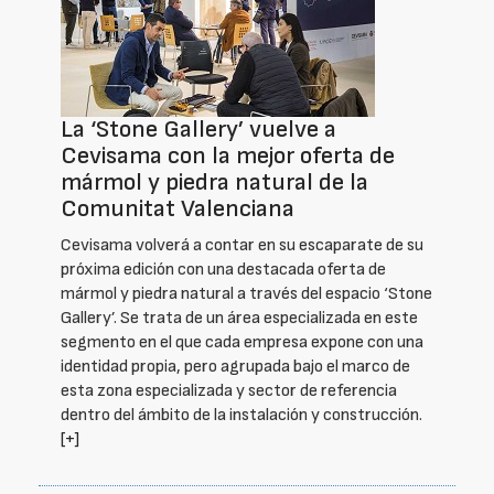
La ‘Stone Gallery’ vuelve a
Cevisama con la mejor oferta de
mármol y piedra natural de la
Comunitat Valenciana
Cevisama volverá a contar en su escaparate de su
próxima edición con una destacada oferta de
mármol y piedra natural a través del espacio ‘Stone
Gallery’. Se trata de un área especializada en este
segmento en el que cada empresa expone con una
identidad propia, pero agrupada bajo el marco de
esta zona especializada y sector de referencia
dentro del ámbito de la instalación y construcción.
[+]