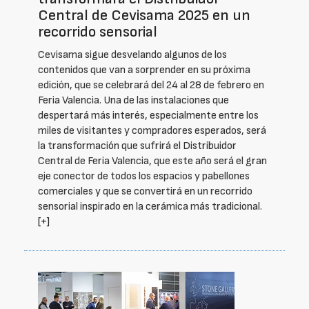
Central de Cevisama 2025 en un
recorrido sensorial
Cevisama sigue desvelando algunos de los
contenidos que van a sorprender en su próxima
edición, que se celebrará del 24 al 28 de febrero en
Feria Valencia. Una de las instalaciones que
despertará más interés, especialmente entre los
miles de visitantes y compradores esperados, será
la transformación que sufrirá el Distribuidor
Central de Feria Valencia, que este año será el gran
eje conector de todos los espacios y pabellones
comerciales y que se convertirá en un recorrido
sensorial inspirado en la cerámica más tradicional.
[+]