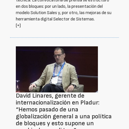
técnica. La convocatoria de prensa se estructuró
en dos bloques: por un lado, la presentación del
modelo Solution Sales y, por otro, las mejoras de su
herramienta digital Selector de Sistemas.
[+]
David Linares, gerente de
internacionalización en Pladur:
“Hemos pasado de una
globalización general a una política
de bloques y esto supone un