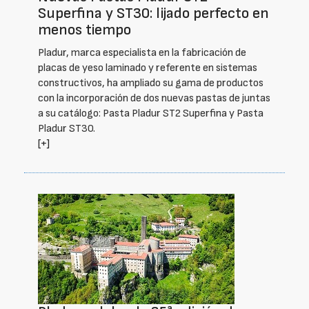
Superfina y ST30: lijado perfecto en
menos tiempo
Pladur, marca especialista en la fabricación de
placas de yeso laminado y referente en sistemas
constructivos, ha ampliado su gama de productos
con la incorporación de dos nuevas pastas de juntas
a su catálogo: Pasta Pladur ST2 Superfina y Pasta
Pladur ST30.
[+]