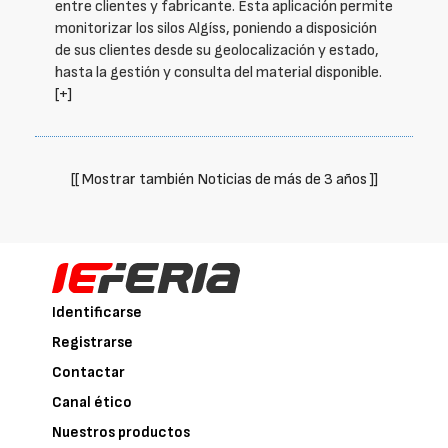
entre clientes y fabricante. Esta aplicación permite
monitorizar los silos Algíss, poniendo a disposición
de sus clientes desde su geolocalización y estado,
hasta la gestión y consulta del material disponible.
[+]
[[ Mostrar también Noticias de más de 3 años ]]
Identificarse
Registrarse
Contactar
Canal ético
Nuestros productos