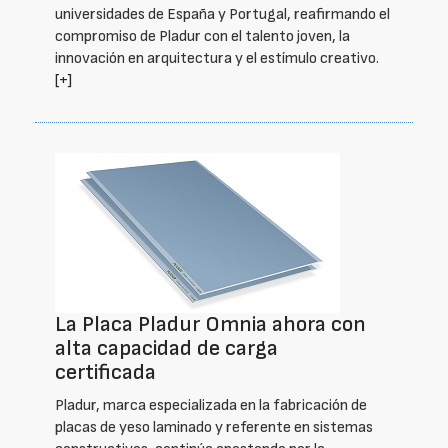
universidades de España y Portugal, reafirmando el
compromiso de Pladur con el talento joven, la
innovación en arquitectura y el estímulo creativo.
[+]
La Placa Pladur Omnia ahora con
alta capacidad de carga
certificada
Pladur, marca especializada en la fabricación de
placas de yeso laminado y referente en sistemas