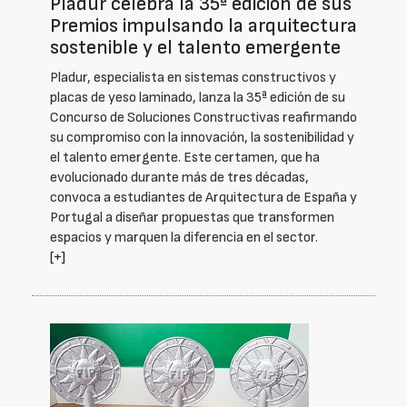
Pladur celebra la 35ª edición de sus
Premios impulsando la arquitectura
sostenible y el talento emergente
Pladur, especialista en sistemas constructivos y
placas de yeso laminado, lanza la 35ª edición de su
Concurso de Soluciones Constructivas reafirmando
su compromiso con la innovación, la sostenibilidad y
el talento emergente. Este certamen, que ha
evolucionado durante más de tres décadas,
convoca a estudiantes de Arquitectura de España y
Portugal a diseñar propuestas que transformen
espacios y marquen la diferencia en el sector.
[+]