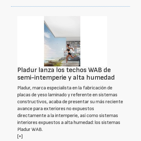
Pladur lanza los techos WAB de
semi-intemperie y alta humedad
Pladur, marca especialista en la fabricación de
placas de yeso laminado y referente en sistemas
constructivos, acaba de presentar su más reciente
avance para exteriores no expuestos
directamente a la intemperie, así como sistemas
interiores expuestos a alta humedad: los sistemas
Pladur WAB.
[+]