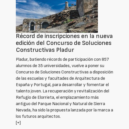
Récord de inscripciones en la nueva
edición del Concurso de Soluciones
Constructivas Pladur
Pladur, batiendo récords de participación con 857
alumnos de 35 universidades, vuelve a poner su
Concurso de Soluciones Constructivas a disposición
de las escuelas y facultades de Arquitectura de
España y Portugal, para desarrollar y fomentar el
talento joven. La recuperación y revitalización del
Refugio de Elorrieta, el emplazamiento más
antiguo del Parque Nacional y Natural de Sierra
Nevada, ha sido la propuesta lanzada por la marca a
los futuros arquitectos.
[+]