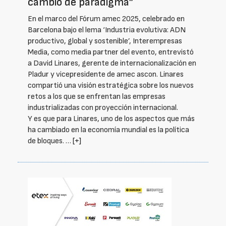
cambio de paradigma”
En el marco del Fórum amec 2025, celebrado en
Barcelona bajo el lema ‘Industria evolutiva: ADN
productivo, global y sostenible’, Interempresas
Media, como media partner del evento, entrevistó
a David Linares, gerente de internacionalización en
Pladur y vicepresidente de amec ascon. Linares
compartió una visión estratégica sobre los nuevos
retos a los que se enfrentan las empresas
industrializadas con proyección internacional.
Y es que para Linares, uno de los aspectos que más
ha cambiado en la economía mundial es la política
de bloques. …
[+]