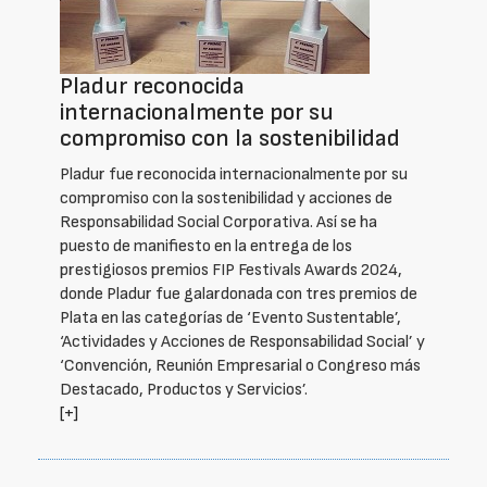
Pladur reconocida
internacionalmente por su
compromiso con la sostenibilidad
Pladur fue reconocida internacionalmente por su
compromiso con la sostenibilidad y acciones de
Responsabilidad Social Corporativa. Así se ha
puesto de manifiesto en la entrega de los
prestigiosos premios FIP Festivals Awards 2024,
donde Pladur fue galardonada con tres premios de
Plata en las categorías de ‘Evento Sustentable’,
‘Actividades y Acciones de Responsabilidad Social’ y
‘Convención, Reunión Empresarial o Congreso más
Destacado, Productos y Servicios’.
[+]