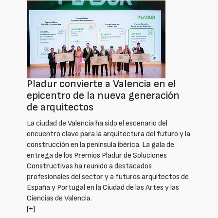
Pladur convierte a Valencia en el
epicentro de la nueva generación
de arquitectos
La ciudad de Valencia ha sido el escenario del
encuentro clave para la arquitectura del futuro y la
construcción en la península ibérica. La gala de
entrega de los Premios Pladur de Soluciones
Constructivas ha reunido a destacados
profesionales del sector y a futuros arquitectos de
España y Portugal en la Ciudad de las Artes y las
Ciencias de Valencia.
[+]