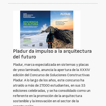
Pladur da impulso a la arquitectura
del futuro
Pladur, marca especializada en sistemas y placas
de yeso laminado, anuncia la apertura de la XXXIV
edición del Concurso de Soluciones Constructivas
Pladur. A lo largo de los años, este concurso ha
atraído a más de 27.000 estudiantes, en sus 33
ediciones celebradas, y se ha consolidado como un
referente en la promoción de la arquitectura
sostenible y la innovación en el sector de la