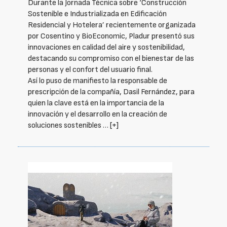
Durante la Jornada Técnica sobre ‘Construcción
Sostenible e Industrializada en Edificación
Residencial y Hotelera’ recientemente organizada
por Cosentino y BioEconomic, Pladur presentó sus
innovaciones en calidad del aire y sostenibilidad,
destacando su compromiso con el bienestar de las
personas y el confort del usuario final.
Así lo puso de manifiesto la responsable de
prescripción de la compañía, Dasil Fernández, para
quien la clave está en la importancia de la
innovación y el desarrollo en la creación de
soluciones sostenibles …
[+]