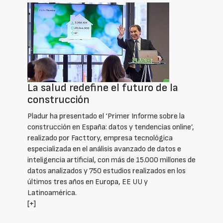
La salud redefine el futuro de la
construcción
Pladur ha presentado el ‘Primer Informe sobre la
construcción en España: datos y tendencias online’,
realizado por Facttory, empresa tecnológica
especializada en el análisis avanzado de datos e
inteligencia artificial, con más de 15.000 millones de
datos analizados y 750 estudios realizados en los
últimos tres años en Europa, EE UU y
Latinoamérica.
[+]