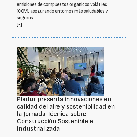
emisiones de compuestos orgánicos volátiles
(COV), asegurando entornos más saludables y
seguros.
[+]
Pladur presenta innovaciones en
calidad del aire y sostenibilidad en
la Jornada Técnica sobre
Construcción Sostenible e
Industrializada