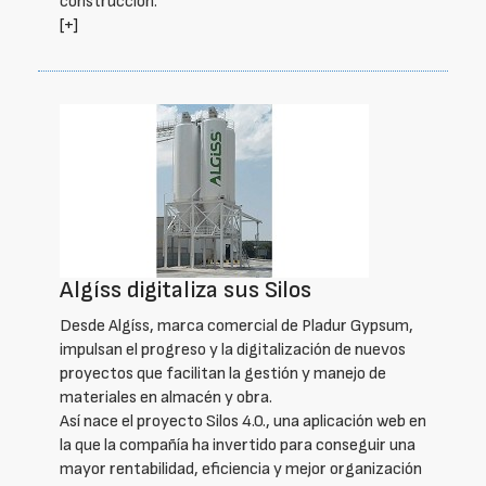
construcción.
[+]
Algíss digitaliza sus Silos
Desde Algíss, marca comercial de Pladur Gypsum,
impulsan el progreso y la digitalización de nuevos
proyectos que facilitan la gestión y manejo de
materiales en almacén y obra.
Así nace el proyecto Silos 4.0., una aplicación web en
la que la compañía ha invertido para conseguir una
mayor rentabilidad, eficiencia y mejor organización