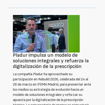
Pladur impulsa un modelo de
soluciones integrales y refuerza la
digitalización de la prescripción
La compañía Pladur ha aprovechado su
participación en Rebuild 2026, celebrada del 24 al
26 de marzo en IFEMA Madrid, para presentar ante
los medios su estrategia de evolución hacia un
modelo de soluciones integrales y reforzar su
apuesta por la digitalización de la prescripción