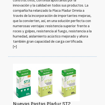
constructivos, continúa apostando por la
innovación y la calidad en todos sus productos. La
compañía ha relanzado la Placa Pladur Omnia a
través de la incorporación de importantes mejoras,
que la convierten, así, en una solución perfecta con
numerosas ventajas: resistencia superior frente a
roces y golpes, resistencia al fuego, resistencia a la
humedad, aislamiento acústico mejorado y ahora
también gran capacidad de carga certificada.
[+]
Nuevas Pastas Pladur ST2