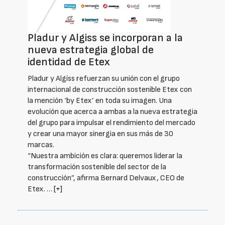
Pladur y Algiss se incorporan a la
nueva estrategia global de
identidad de Etex
Pladur y Algíss refuerzan su unión con el grupo
internacional de construcción sostenible Etex con
la mención ‘by Etex’ en toda su imagen. Una
evolución que acerca a ambas a la nueva estrategia
del grupo para impulsar el rendimiento del mercado
y crear una mayor sinergia en sus más de 30
marcas.
“Nuestra ambición es clara: queremos liderar la
transformación sostenible del sector de la
construcción”, afirma Bernard Delvaux, CEO de
Etex. …
[+]