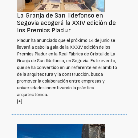
La Granja de San Ildefonso en
Segovia acogerá la XXIV edición de
los Premios Pladur
Pladur ha anunciado que el próximo 14 de junio se
llevará a cabo la gala de la XXXIV edición de los
Premios Pladur en la Real Fábrica de Cristal de La
Granja de San Ildefonso, en Segovia. Este evento,
que se ha convertido en un referente en el ámbito
de la arquitectura y la construcción, busca
promover la colaboración entre empresas y
universidades incentivando la práctica
arquitectónica.
[+]