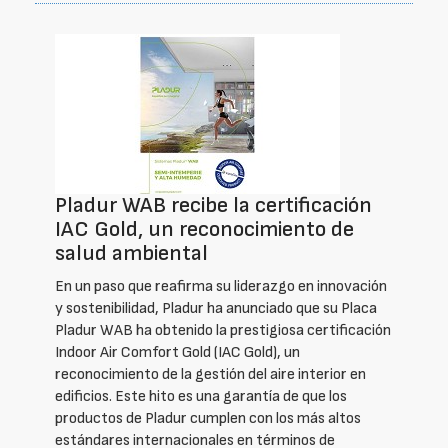
Pladur WAB recibe la certificación
IAC Gold, un reconocimiento de
salud ambiental
En un paso que reafirma su liderazgo en innovación
y sostenibilidad, Pladur ha anunciado que su Placa
Pladur WAB ha obtenido la prestigiosa certificación
Indoor Air Comfort Gold (IAC Gold), un
reconocimiento de la gestión del aire interior en
edificios. Este hito es una garantía de que los
productos de Pladur cumplen con los más altos
estándares internacionales en términos de