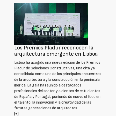
Los Premios Pladur reconocen la
arquitectura emergente en Lisboa
Lisboa ha acogido una nueva edición de los Premios
Pladur de Soluciones Constructivas, una cita ya
consolidada como uno de los principales encuentros
de la arquitectura y la construcción en la península
ibérica. La gala ha reunido a destacados
profesionales del sector y a cientos de estudiantes
de España y Portugal, poniendo de nuevo el foco en
el talento, la innovación y la creatividad de las
futuras generaciones de arquitectos.
[+]