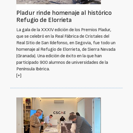
Pladur rinde homenaje al histórico
Refugio de Elorrieta
La gala de la XXXIV edición de los Premios Pladur,
que se celebró en la Real Fábrica de Cristales del
Real Sitio de San Ildefonso, en Segovia, fue todo un
homenaje al Refugio de Elorrieta, de Sierra Nevada
(Granada). Una edición de éxito en la que han
participado 900 alumnos de universidades de la
Península Ibérica.
[+]