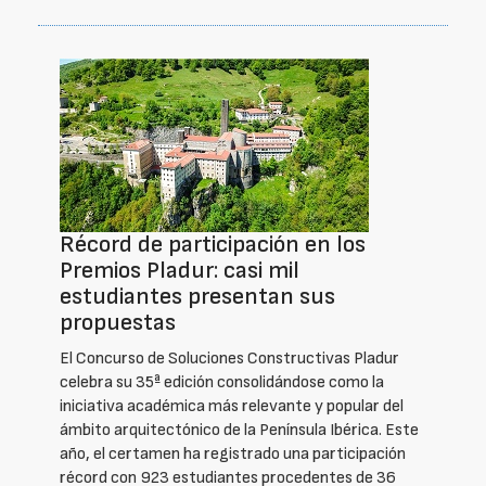
Récord de participación en los
Premios Pladur: casi mil
estudiantes presentan sus
propuestas
El Concurso de Soluciones Constructivas Pladur
celebra su 35ª edición consolidándose como la
iniciativa académica más relevante y popular del
ámbito arquitectónico de la Península Ibérica. Este
año, el certamen ha registrado una participación
récord con 923 estudiantes procedentes de 36