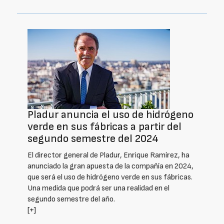
Pladur anuncia el uso de hidrógeno
verde en sus fábricas a partir del
segundo semestre del 2024
El director general de Pladur, Enrique Ramírez, ha
anunciado la gran apuesta de la compañía en 2024,
que será el uso de hidrógeno verde en sus fábricas.
Una medida que podrá ser una realidad en el
segundo semestre del año.
[+]