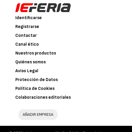
Identificarse
Registrarse
Contactar
Canal ético
Nuestros productos
Quiénes somos
Aviso Legal
Protección de Datos
Política de Cookies
Colaboraciones editoriales
AÑADIR EMPRESA