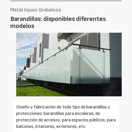
Metàl·liques Grabalosa
Barandillas: disponibles diferentes
modelos
Diseño y fabricación de todo tipo de barandillas y
protecciones: barandillas para escaleras, de
protección de accesos, para espacios públicos, para
balcones, interiores, exteriores, etc.