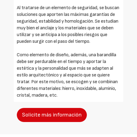
Al tratarse de un elemento de seguridad, se buscan
soluciones que aporten las máximas garantías de
seguridad, estabilidad y homologación. Se estudian
muy bien el anclaje y los materiales que se deben
utilizar y se anticipa a los posibles riesgos que
pueden surgir con el paso del tiempo.
Como elemento de diseño, además, una barandilla
debe ser perdurable en el tiempo y aportar la
estética y la personalidad que más se adapten al
estilo arquitectónico y al espacio que se quiere
tratar. Por este motivo, se escogen y se combinan
diferentes materiales: hierro, inoxidable, aluminio,
cristal, madera, etc.
Solicite más información