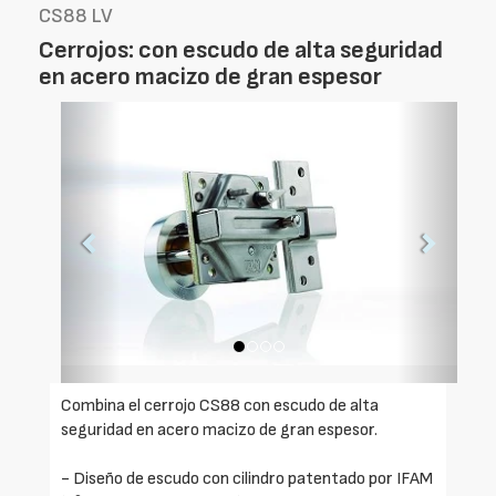
CS88 LV
Cerrojos: con escudo de alta seguridad
en acero macizo de gran espesor
Foto
Foto
Anterior
Siguien
Combina el cerrojo CS88 con escudo de alta
seguridad en acero macizo de gran espesor.
- Diseño de escudo con cilindro patentado por IFAM