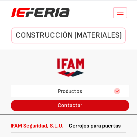
Conmutar
navegació
CONSTRUCCIÓN (MATERIALES)
Productos
Contactar
IFAM Seguridad, S.L.U.
- Cerrojos para puertas