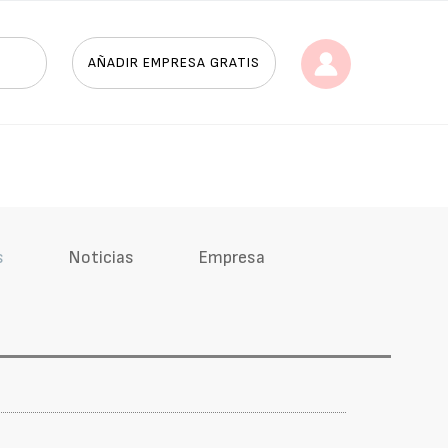
AÑADIR EMPRESA GRATIS
s
Noticias
Empresa