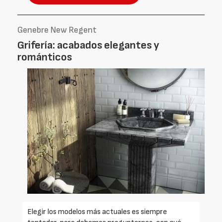
Genebre New Regent
Grifería: acabados elegantes y
románticos
Elegir los modelos más actuales es siempre