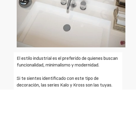
El estilo industrial es el preferido de quienes buscan
funcionalidad, minimalismo y modernidad.
Si te sientes identificado con este tipo de
decoración, las series Kalo y Kross son las tuyas.
Solicite más información