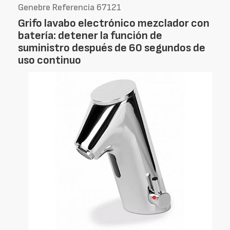
Genebre Referencia 67121
Grifo lavabo electrónico mezclador con
batería: detener la función de
suministro después de 60 segundos de
uso continuo