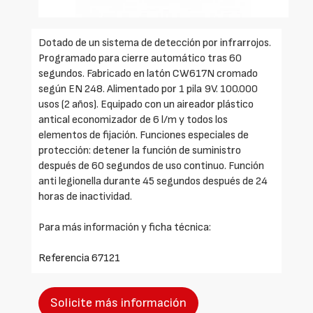
Dotado de un sistema de detección por infrarrojos.
Programado para cierre automático tras 60
segundos. Fabricado en latón CW617N cromado
según EN 248. Alimentado por 1 pila 9V. 100.000
usos (2 años). Equipado con un aireador plástico
antical economizador de 6 l/m y todos los
elementos de fijación. Funciones especiales de
protección: detener la función de suministro
después de 60 segundos de uso continuo. Función
anti legionella durante 45 segundos después de 24
horas de inactividad.
Para más información y ficha técnica:
Referencia 67121
Solicite más información