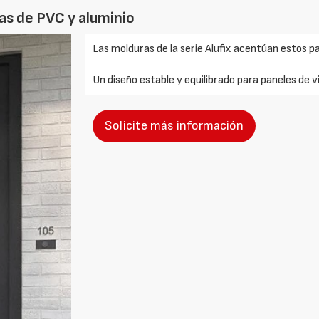
as de PVC y aluminio
Las molduras de la serie Alufix acentúan estos 
Un diseño estable y equilibrado para paneles de vid
Solicite más información