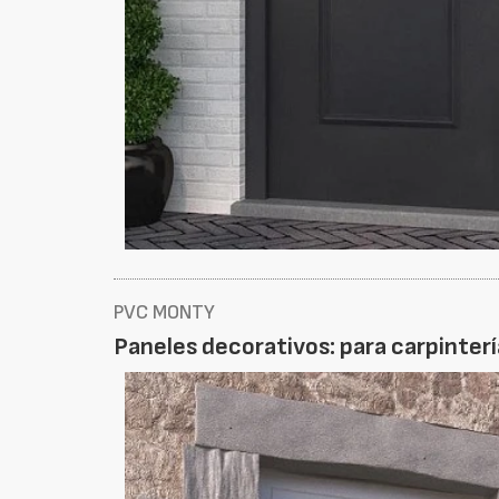
PVC MONTY
Paneles decorativos: para carpinterí