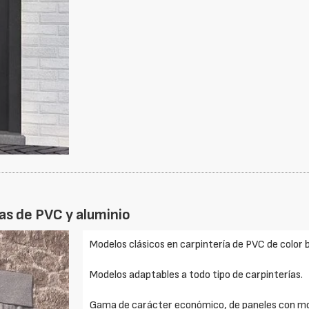
as de PVC y aluminio
Modelos clásicos en carpintería de PVC de color 
Modelos adaptables a todo tipo de carpinterías.
Gama de carácter económico, de paneles con mo