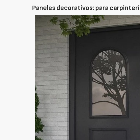
Paneles decorativos: para carpinterí