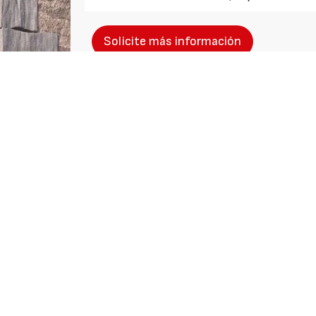
Solicite más información