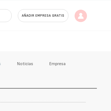
AÑADIR EMPRESA GRATIS
s
Noticias
Empresa