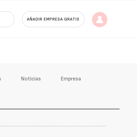
AÑADIR EMPRESA GRATIS
s
Noticias
Empresa