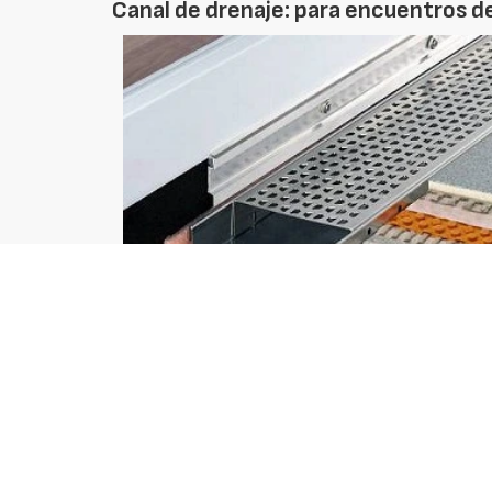
Canal de drenaje: para encuentros de