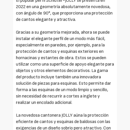
El popular perfil Schlüter-JOLLY se presenta en
2022 en una geometría absolutamente novedosa,
con ángulo de 90°, que proporciona una protección
de cantos elegante y atractiva.
Gracias a su geometría mejorada, ahora se puede
instalar el elegante perfil de un modo más fácil,
especialmente en paredes, por ejemplo, para la
protección de cantos y esquinas exteriores en
hornacinas y estantes de obra. Estos se pueden
utilizar como una superficie de apoyo elegante para
objetos y otros elementos decorativos. La gama
del producto incluye también una innovadora
solución de piezas para esquinas. Esto permite dar
forma a las esquinas de un modo limpio y sencillo,
sin necesidad de recurrir a cortes a inglete y
realizar un encolado adicional.
La novedosa cantonera JOLLY aúna la protección
eficiente de cantos y esquinas de baldosas con las
exigencias de un diseño sobrio pero atractivo. Con