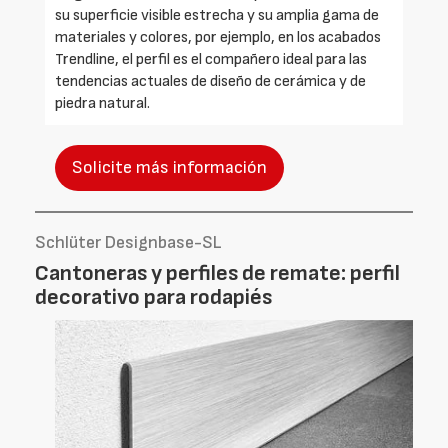
su superficie visible estrecha y su amplia gama de
materiales y colores, por ejemplo, en los acabados
Trendline, el perfil es el compañero ideal para las
tendencias actuales de diseño de cerámica y de
piedra natural.
Solicite más información
Schlüter Designbase-SL
Cantoneras y perfiles de remate: perfil
decorativo para rodapiés