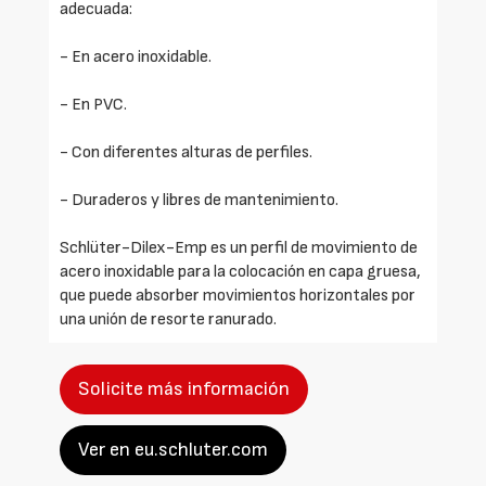
adecuada:
- En acero inoxidable.
- En PVC.
- Con diferentes alturas de perfiles.
- Duraderos y libres de mantenimiento.
Schlüter-Dilex-Emp es un perfil de movimiento de
acero inoxidable para la colocación en capa gruesa,
que puede absorber movimientos horizontales por
una unión de resorte ranurado.
Solicite más información
Ver en eu.schluter.com