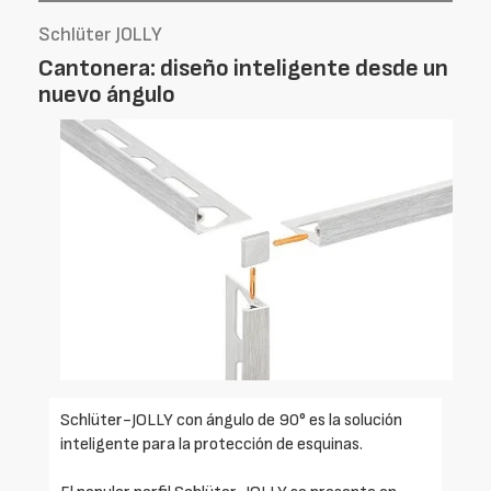
Schlüter JOLLY
Cantonera: diseño inteligente desde un
nuevo ángulo
Schlüter-JOLLY con ángulo de 90° es la solución
inteligente para la protección de esquinas.