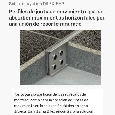
Schluter system DILEX-EMP
Perfiles de junta de movimiento: puede
absorber movimientos horizontales por
una unión de resorte ranurado
Tanto para la partición de los recrecidos de
mortero, como para la creación de juntas de
movimiento en la colocación clásica en capa
gruesa. En la gama Dilex encontrará la solución