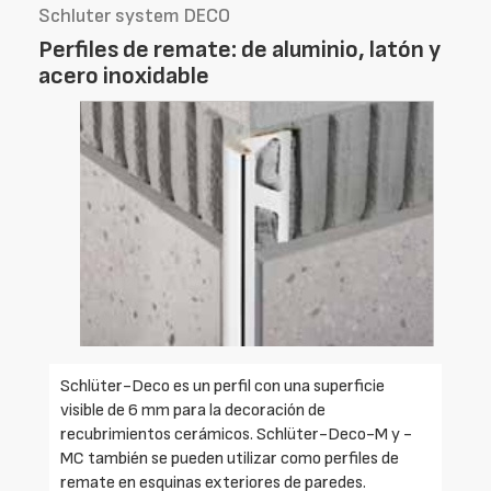
Schluter system DECO
Perfiles de remate: de aluminio, latón y
acero inoxidable
Schlüter-Deco es un perfil con una superficie
visible de 6 mm para la decoración de
recubrimientos cerámicos. Schlüter-Deco-M y -
MC también se pueden utilizar como perfiles de
remate en esquinas exteriores de paredes.