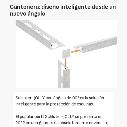
Cantonera: diseño inteligente desde un
nuevo ángulo
Schlüter-JOLLY con ángulo de 90° es la solución
inteligente para la protección de esquinas.
El popular perfil Schlüter-JOLLY se presenta en
2022 en una geometría absolutamente novedosa,