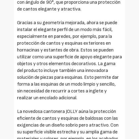
con ángulo de 90°, que proporciona una protección
de cantos elegante y atractiva.
Gracias a su geometría mejorada, ahora se puede
instalar el elegante perfil de un modo más fácil,
especialmente en paredes, por ejemplo, para la
protección de cantos y esquinas exteriores en
hornacinas y estantes de obra. Estos se pueden
utilizar como una superficie de apoyo elegante para
objetos y otros elementos decorativos. La gama
del producto incluye también una innovadora
solución de piezas para esquinas. Esto permite dar
forma a las esquinas de un modo limpio y sencillo,
sin necesidad de recurrir a cortes a inglete y
realizar un encolado adicional.
La novedosa cantonera JOLLY aúna la protección
eficiente de cantos y esquinas de baldosas con las
exigencias de un diseño sobrio pero atractivo. Con
su superficie visible estrecha y su amplia gama de
materiales y colores, por ejemplo, en los acabados