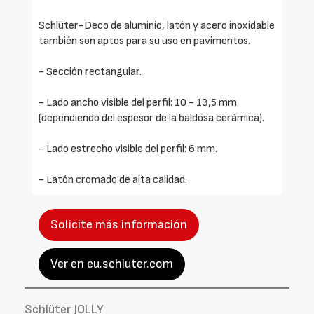
Schlüter-Deco de aluminio, latón y acero inoxidable
también son aptos para su uso en pavimentos.
- Sección rectangular.
- Lado ancho visible del perfil: 10 - 13,5 mm
(dependiendo del espesor de la baldosa cerámica).
- Lado estrecho visible del perfil: 6 mm.
- Latón cromado de alta calidad.
Solicite más información
Ver en eu.schluter.com
Schlüter JOLLY