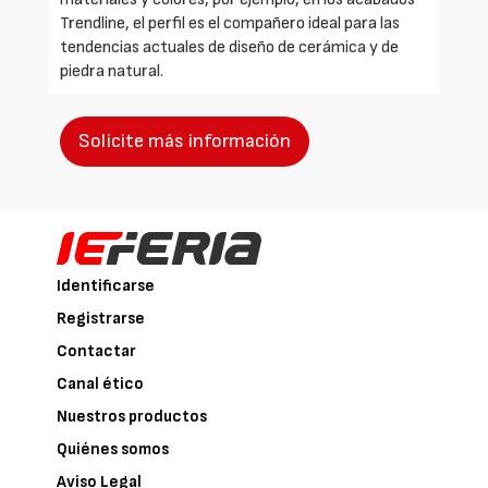
Trendline, el perfil es el compañero ideal para las
tendencias actuales de diseño de cerámica y de
piedra natural.
Solicite más información
Identificarse
Registrarse
Contactar
Canal ético
Nuestros productos
Quiénes somos
Aviso Legal