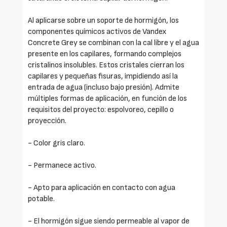
Al aplicarse sobre un soporte de hormigón, los
componentes químicos activos de Vandex
Concrete Grey se combinan con la cal libre y el agua
presente en los capilares, formando complejos
cristalinos insolubles. Estos cristales cierran los
capilares y pequeñas fisuras, impidiendo así la
entrada de agua (incluso bajo presión). Admite
múltiples formas de aplicación, en función de los
requisitos del proyecto: espolvoreo, cepillo o
proyección.
- Color gris claro.
- Permanece activo.
- Apto para aplicación en contacto con agua
potable.
- El hormigón sigue siendo permeable al vapor de