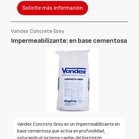
Solicite más información
Vandex Concrete Grey
Impermeabilizante: en base cementosa
Vandex Concrete Grey es un impermeabilizante en
base cementosa que actúa en profundidad,
saturando el sistema capilar del hormigón.