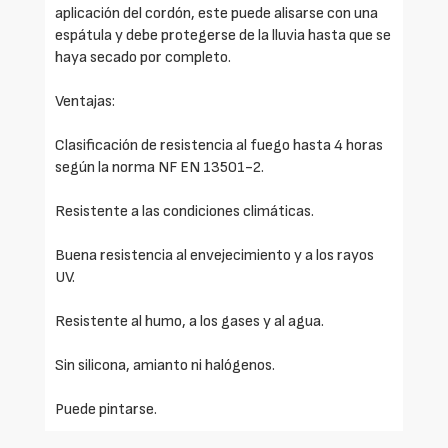
aplicación del cordón, este puede alisarse con una
espátula y debe protegerse de la lluvia hasta que se
haya secado por completo.
Ventajas:
Clasificación de resistencia al fuego hasta 4 horas
según la norma NF EN 13501-2.
Resistente a las condiciones climáticas.
Buena resistencia al envejecimiento y a los rayos
UV.
Resistente al humo, a los gases y al agua.
Sin silicona, amianto ni halógenos.
Puede pintarse.