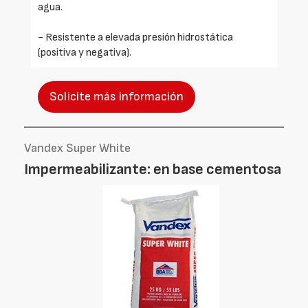
agua.
- Resistente a elevada presión hidrostática
(positiva y negativa).
Solicite más información
Vandex Super White
Impermeabilizante: en base cementosa