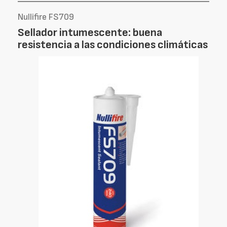
Nullifire FS709
Sellador intumescente: buena
resistencia a las condiciones climáticas