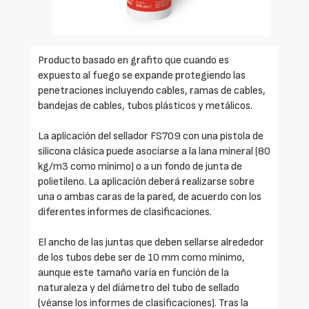
Producto basado en grafito que cuando es
expuesto al fuego se expande protegiendo las
penetraciones incluyendo cables, ramas de cables,
bandejas de cables, tubos plásticos y metálicos.
La aplicación del sellador FS709 con una pistola de
silicona clásica puede asociarse a la lana mineral (80
kg/m3 como mínimo) o a un fondo de junta de
polietileno. La aplicación deberá realizarse sobre
una o ambas caras de la pared, de acuerdo con los
diferentes informes de clasificaciones.
El ancho de las juntas que deben sellarse alrededor
de los tubos debe ser de 10 mm como mínimo,
aunque este tamaño varía en función de la
naturaleza y del diámetro del tubo de sellado
(véanse los informes de clasificaciones). Tras la