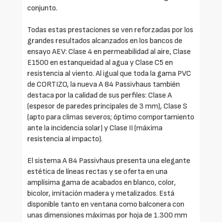
conjunto.
Todas estas prestaciones se ven reforzadas por los
grandes resultados alcanzados en los bancos de
ensayo AEV: Clase 4 en permeabilidad al aire, Clase
E1500 en estanqueidad al agua y Clase C5 en
resistencia al viento. Al igual que toda la gama PVC
de CORTIZO, la nueva A 84 Passivhaus también
destaca por la calidad de sus perfiles: Clase A
(espesor de paredes principales de 3 mm), Clase S
(apto para climas severos; óptimo comportamiento
ante la incidencia solar) y Clase II (máxima
resistencia al impacto).
El sistema A 84 Passivhaus presenta una elegante
estética de líneas rectas y se oferta en una
amplísima gama de acabados en blanco, color,
bicolor, imitación madera y metalizados. Está
disponible tanto en ventana como balconera con
unas dimensiones máximas por hoja de 1.300 mm