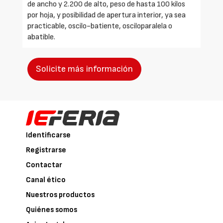
de ancho y 2.200 de alto, peso de hasta 100 kilos
por hoja, y posibilidad de apertura interior, ya sea
practicable, oscilo-batiente, osciloparalela o
abatible.
Solicite más información
Identificarse
Registrarse
Contactar
Canal ético
Nuestros productos
Quiénes somos