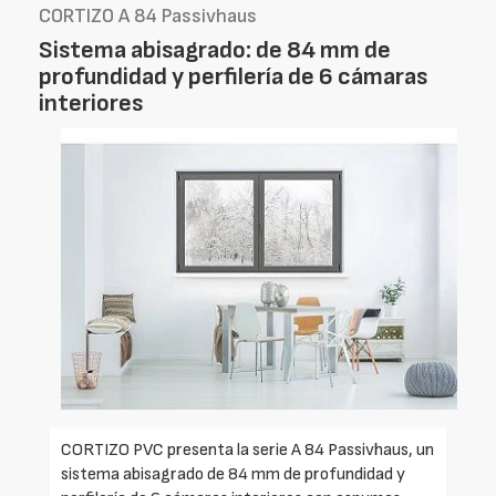
CORTIZO A 84 Passivhaus
Sistema abisagrado: de 84 mm de
profundidad y perfilería de 6 cámaras
interiores
CORTIZO PVC presenta la serie A 84 Passivhaus, un
sistema abisagrado de 84 mm de profundidad y