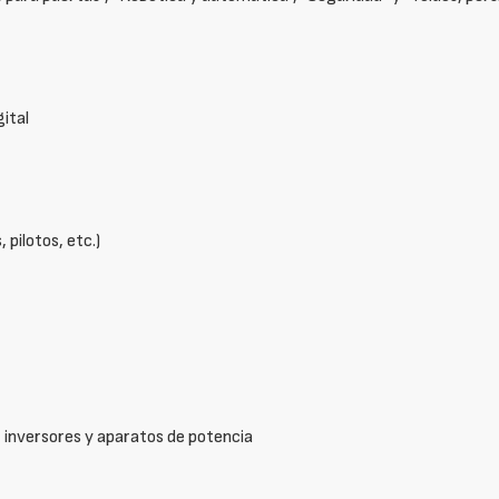
gital
pilotos, etc.)
, inversores y aparatos de potencia