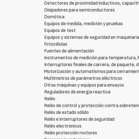
Detectores de proximidad inductivos, capaciti
Disipadores para semiconductores
Domótica
Equipos de medida, medición y pruebas
Equipos de test
Equipos y sistemas de seguridad en maquinari
Fotocélulas
Fuentes de alimentación
Instrumentos de medición para temperatura,
Interruptores finales de carrera, de paquete, d
Motorización y automatismos para cerramien
Multímetros de parámetros eléctricos
Otras máquinas y equipos para ensayos
Reguladores de energía reactiva
Relés
Relés de control y protección contra sobreten
Relés de estado sólido
Relés e interruptores de seguridad
Relés electrónicos
Relés protección motores