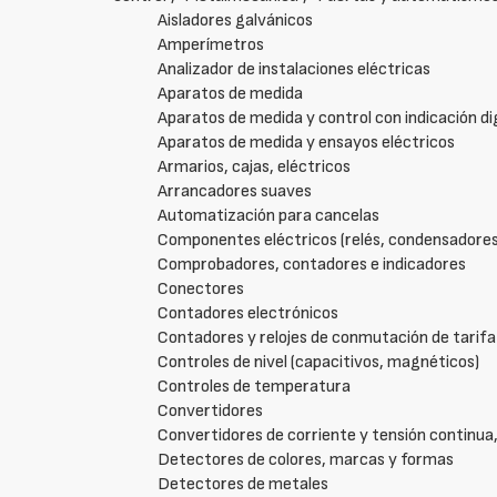
Aisladores galvánicos
Amperímetros
Analizador de instalaciones eléctricas
Aparatos de medida
Aparatos de medida y control con indicación di
Aparatos de medida y ensayos eléctricos
Armarios, cajas, eléctricos
Arrancadores suaves
Automatización para cancelas
Componentes eléctricos (relés, condensadores, 
Comprobadores, contadores e indicadores
Conectores
Contadores electrónicos
Contadores y relojes de conmutación de tarifa
Controles de nivel (capacitivos, magnéticos)
Controles de temperatura
Convertidores
Convertidores de corriente y tensión continua
Detectores de colores, marcas y formas
Detectores de metales