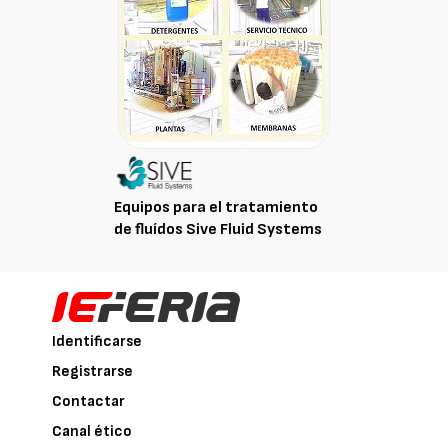
Equipos para el tratamiento
de fluídos Sive Fluid Systems
Identificarse
Registrarse
Contactar
Canal ético