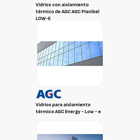
Vidrios con aislamiento
térmico de AGC AGC Planibel
LOW-E
Vidrios para aislamiento
térmico AGC Energy - Low - e