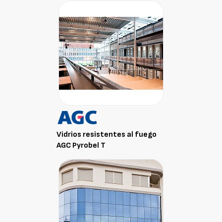
Vidrios resistentes al fuego
AGC Pyrobel T