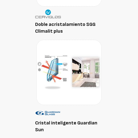
Doble acristalamiento SGG
Climalit plus
Cristal inteligente Guardian
Sun