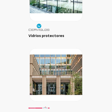
Vidrios protectores