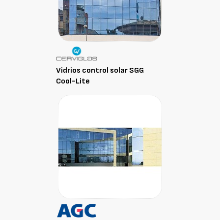
Vidrios control solar SGG
Cool-Lite