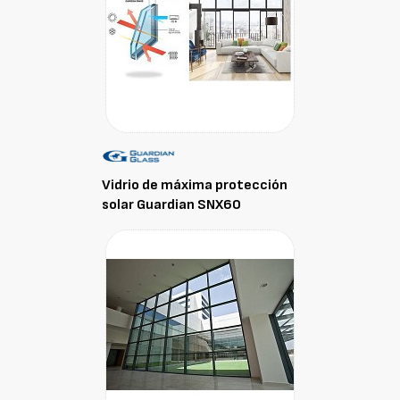
Vidrio de máxima protección
solar Guardian SNX60