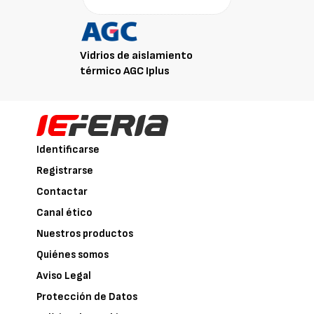
Vidrios de aislamiento
térmico AGC Iplus
Identificarse
Registrarse
Contactar
Canal ético
Nuestros productos
Quiénes somos
Aviso Legal
Protección de Datos