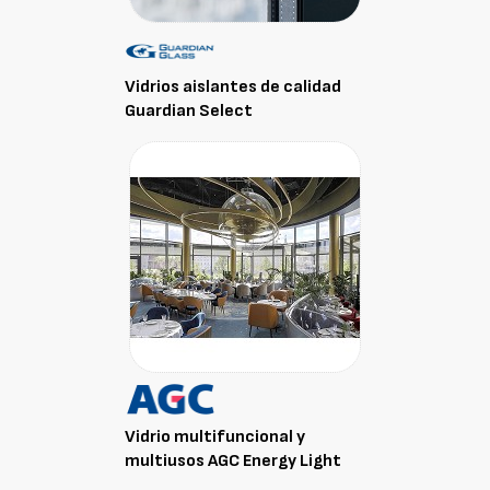
Vidrios aislantes de calidad
Guardian Select
Vidrio multifuncional y
multiusos AGC Energy Light