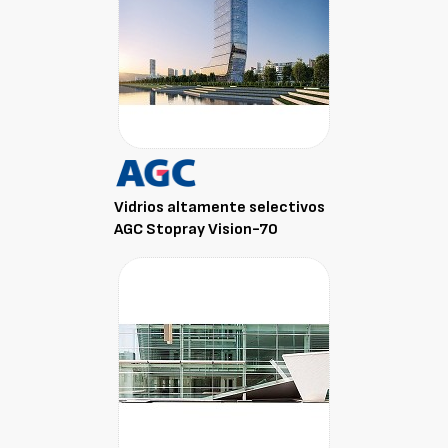
Vidrios altamente selectivos
AGC Stopray Vision-70