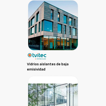
Vidrios aislantes de baja
emisividad