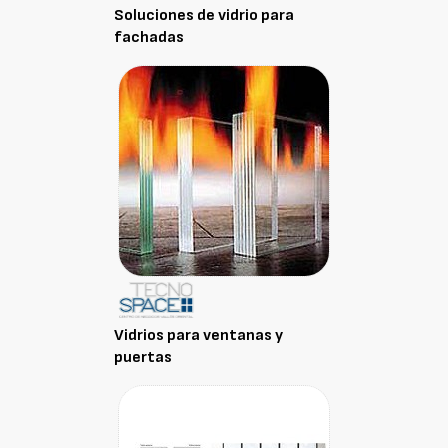
Soluciones de vidrio para
fachadas
Vidrios para ventanas y
puertas