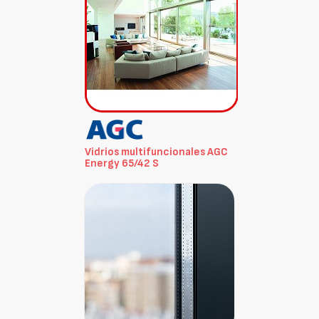
Vidrios multifuncionales AGC
Energy 65/42 S