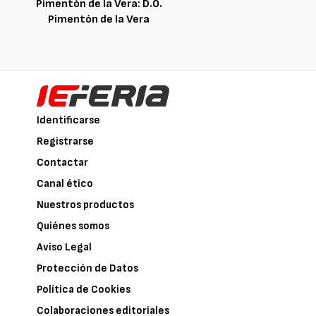
Pimentón de la Vera: D.O.
Pimentón de la Vera
Identificarse
Registrarse
Contactar
Canal ético
Nuestros productos
Quiénes somos
Aviso Legal
Protección de Datos
Política de Cookies
Colaboraciones editoriales