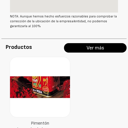
NOTA: Aunque hemos hecho esfuerzos razonables para comprobar la
corrección de la ubicación de la empresa/entidad, no podemos
garantizarla al 100%
Productos
Ver más
Pimentón