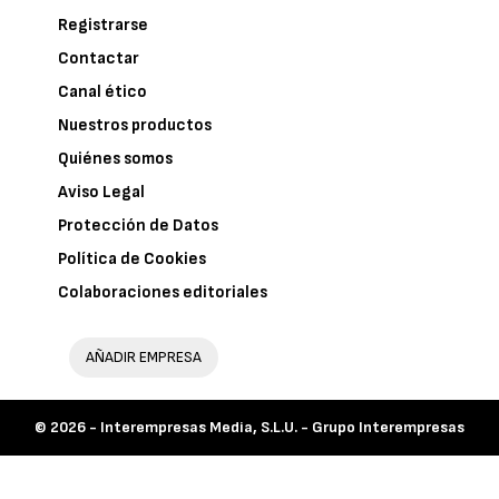
Registrarse
Contactar
Canal ético
Nuestros productos
Quiénes somos
Aviso Legal
Protección de Datos
Política de Cookies
Colaboraciones editoriales
AÑADIR EMPRESA
© 2026 -
Interempresas Media, S.L.U. - Grupo Interempresas