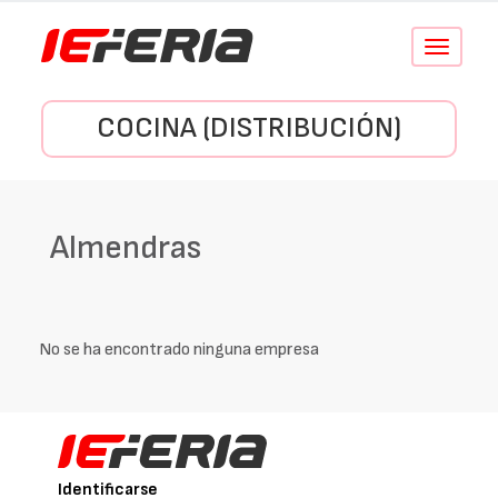
Conmutar
navegació
COCINA (DISTRIBUCIÓN)
Almendras
No se ha encontrado ninguna empresa
Identificarse