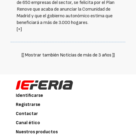
de 650 empresas del sector, se felicita por el Plan
Renove que acaba de anunciar la Comunidad de
Madrid y que el gobierno autonómico estima que
beneficiará a más de 3.000 hogares.
[+]
[[ Mostrar también Noticias de más de 3 años ]]
Identificarse
Registrarse
Contactar
Canal ético
Nuestros productos