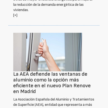
la reducción de la demanda energética de las
viviendas.
[+]
La AEA defiende las ventanas de
aluminio como la opción más
eficiente en el nuevo Plan Renove
en Madrid
La Asociación Española del Aluminio y Tratamientos
de Superficie (AEA), entidad que representa a más