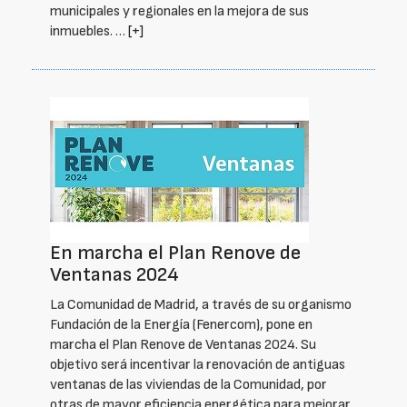
municipales y regionales en la mejora de sus
inmuebles. …
[+]
En marcha el Plan Renove de
Ventanas 2024
La Comunidad de Madrid, a través de su organismo
Fundación de la Energía (Fenercom), pone en
marcha el Plan Renove de Ventanas 2024. Su
objetivo será incentivar la renovación de antiguas
ventanas de las viviendas de la Comunidad, por
otras de mayor eficiencia energética para mejorar