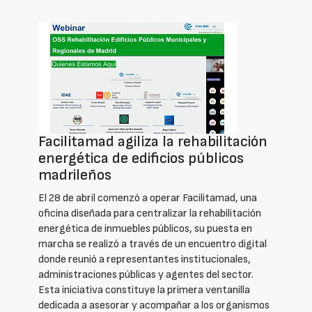
Facilitamad agiliza la rehabilitación
energética de edificios públicos
madrileños
El 28 de abril comenzó a operar Facilitamad, una
oficina diseñada para centralizar la rehabilitación
energética de inmuebles públicos, su puesta en
marcha se realizó a través de un encuentro digital
donde reunió a representantes institucionales,
administraciones públicas y agentes del sector.
Esta iniciativa constituye la primera ventanilla
dedicada a asesorar y acompañar a los organismos