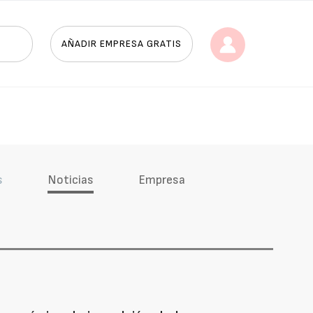
AÑADIR EMPRESA GRATIS
s
Noticias
Empresa