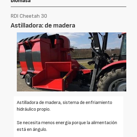
biomasa
RDI Cheetah 30
Astilladora: de madera
Astilladora de madera, sistema de enfriamiento
hidráulico propio.
Se necesita menos energía porque la alimentación
está en ángulo.