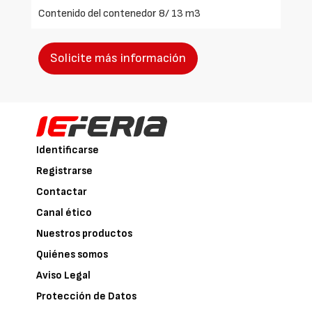
Contenido del contenedor 8/ 13 m3
Solicite más información
Identificarse
Registrarse
Contactar
Canal ético
Nuestros productos
Quiénes somos
Aviso Legal
Protección de Datos