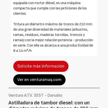
equipada con motor diésel, es una máquina
compacta que cumple con las peticiones de los
clientes.
Tritura un diámetro máximo de tronco de 210 mm
de una gran diversidad de materiales (arbustos,
ramas, residuos, maderas torcidas, troncos y
ramas) con la mejor relación potencia - producción
en serie. Con ella se alcanza a una productividad de
8 a 14 m³/h.
Solicite más información
Ver en venturamaq.com
Ventura A.T.V. 355T - Danubio
Astilladora de tambor diesel: con un