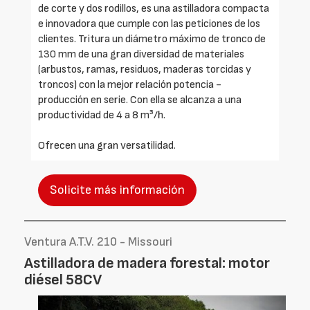
de corte y dos rodillos, es una astilladora compacta
e innovadora que cumple con las peticiones de los
clientes. Tritura un diámetro máximo de tronco de
130 mm de una gran diversidad de materiales
(arbustos, ramas, residuos, maderas torcidas y
troncos) con la mejor relación potencia -
producción en serie. Con ella se alcanza a una
productividad de 4 a 8 m³/h.
Ofrecen una gran versatilidad.
Solicite más información
Ventura A.T.V. 210 - Missouri
Astilladora de madera forestal: motor
diésel 58CV
Foto
Foto