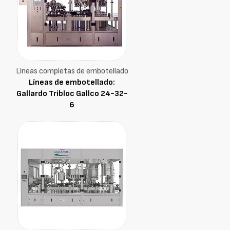
Líneas completas de embotellado
Líneas de embotellado:
Gallardo Tribloc Gallco 24-32-
6