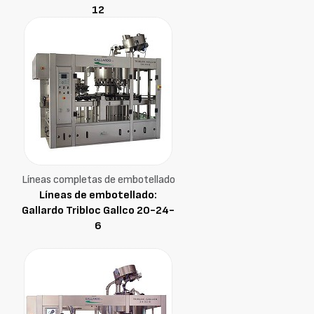
12
Líneas completas de embotellado
Líneas de embotellado:
Gallardo Tribloc Gallco 20-24-
6