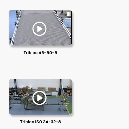
Tribloc 45-60-6
Tribloc ISO 24-32-8