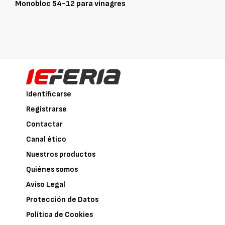
Monobloc 54-12 para vinagres
Identificarse
Registrarse
Contactar
Canal ético
Nuestros productos
Quiénes somos
Aviso Legal
Protección de Datos
Política de Cookies