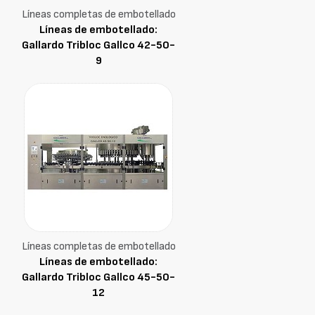
Líneas completas de embotellado
Líneas de embotellado:
Gallardo Tribloc Gallco 42-50-
9
Líneas completas de embotellado
Líneas de embotellado:
Gallardo Tribloc Gallco 45-50-
12