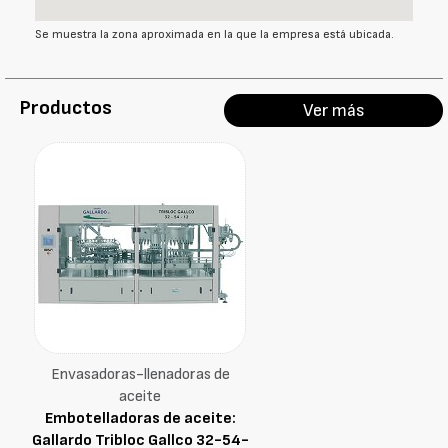
Se muestra la zona aproximada en la que la empresa está ubicada.
Productos
Ver más
Envasadoras-llenadoras de
aceite
Embotelladoras de aceite:
Gallardo Tribloc Gallco 32-54-