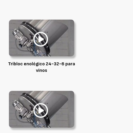
Tribloc enológico 24-32-6 para
vinos