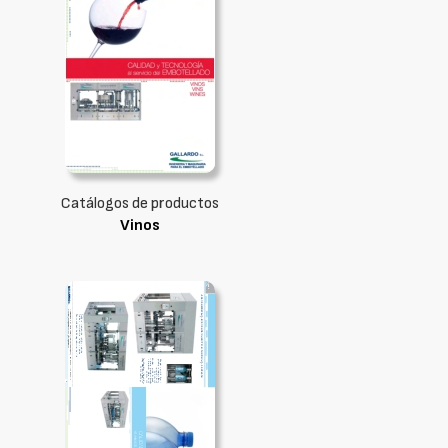
Catálogos de productos
Vinos