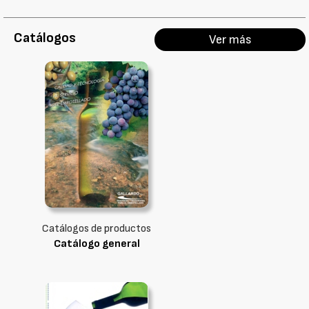
Catálogos
Ver más
Catálogos de productos
Catálogo general