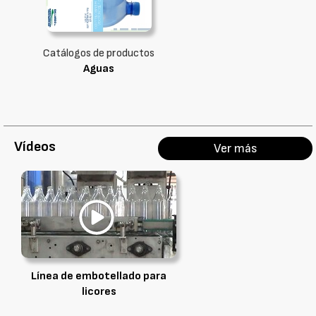
Catálogos de productos
Aguas
Vídeos
Ver más
Línea de embotellado para
licores