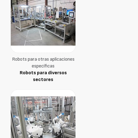
Robots para otras aplicaciones
específicas
Robots para diversos
sectores