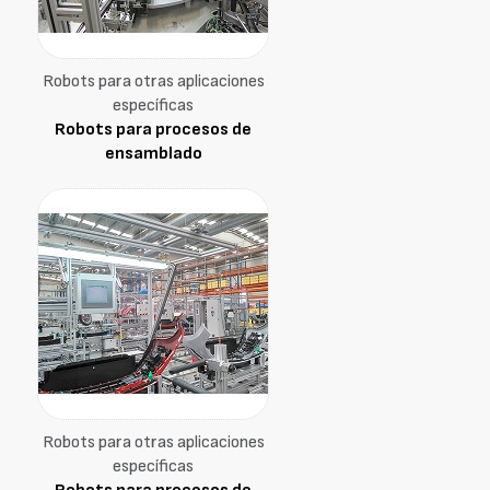
Robots para otras aplicaciones
específicas
Robots para procesos de
ensamblado
Robots para otras aplicaciones
específicas