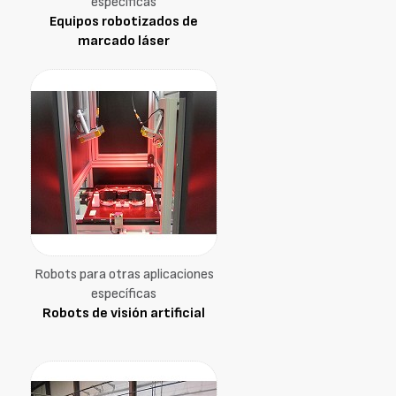
específicas
Equipos robotizados de
marcado láser
Robots para otras aplicaciones
específicas
Robots de visión artificial