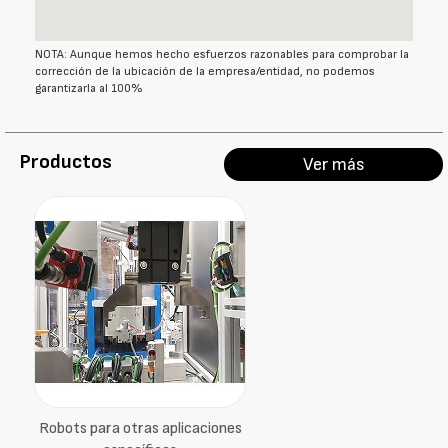
NOTA: Aunque hemos hecho esfuerzos razonables para comprobar la
corrección de la ubicación de la empresa/entidad, no podemos
garantizarla al 100%
Productos
Ver más
Robots para otras aplicaciones