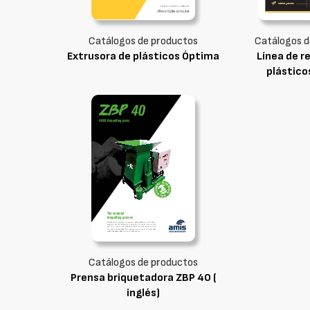
Catálogos de productos
Catálogos d
Extrusora de plásticos Óptima
Línea de r
plásticos
Catálogos de productos
Prensa briquetadora ZBP 40 (
inglés)