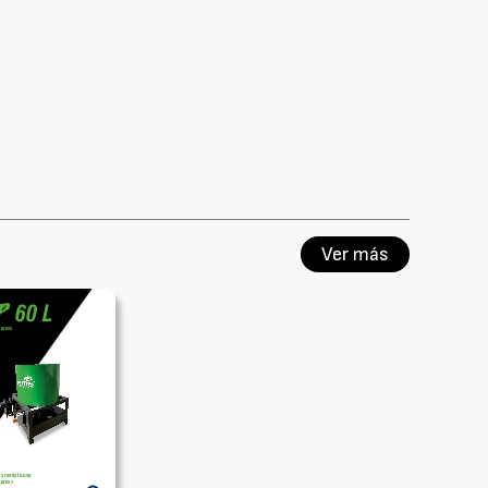
Ver más