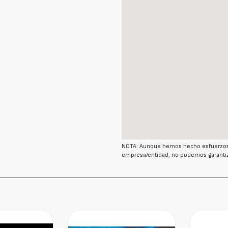
NOTA: Aunque hemos hecho esfuerzos r
empresa/entidad, no podemos garantiz