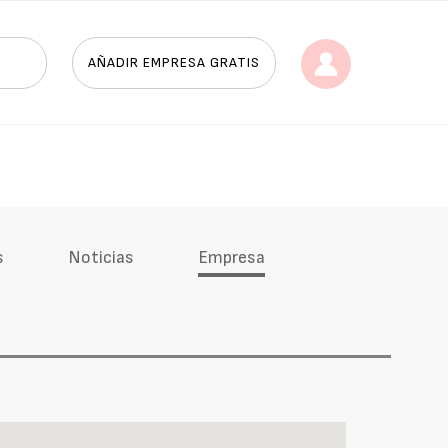
AÑADIR EMPRESA GRATIS
s
Noticias
Empresa