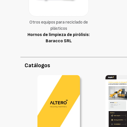
Otros equipos para reciclado de
plásticos
Hornos de limpieza de pirólisis:
Baracco SRL
Catálogos