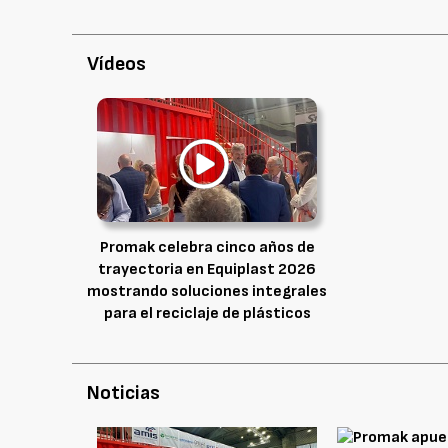
Vídeos
Promak celebra cinco años de
trayectoria en Equiplast 2026
mostrando soluciones integrales
para el reciclaje de plásticos
Noticias