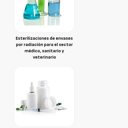
Esterilizaciones de envases
por radiación para el sector
médico, sanitario y
veterinario