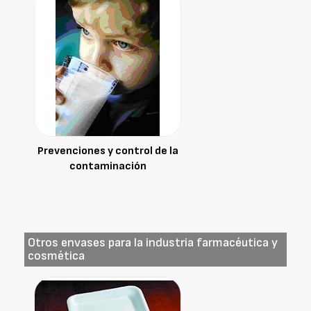
Prevenciones y control de la
contaminación
Otros envases para la industria farmacéutica y
cosmética