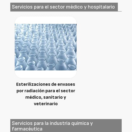
Servicios para el sector médico y hospitalario
Esterilizaciones de envases
por radiación para el sector
médico, sanitario y
veterinario
Servicios para la industria química y
farmacéutica