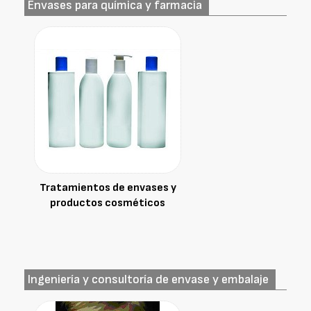
Envases para química y farmacia
Tratamientos de envases y
productos cosméticos
Ingeniería y consultoría de envase y embalaje