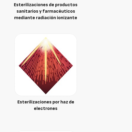
Esterilizaciones de productos
sanitarios y farmacéuticos
mediante radiación ionizante
Esterilizaciones por haz de
electrones