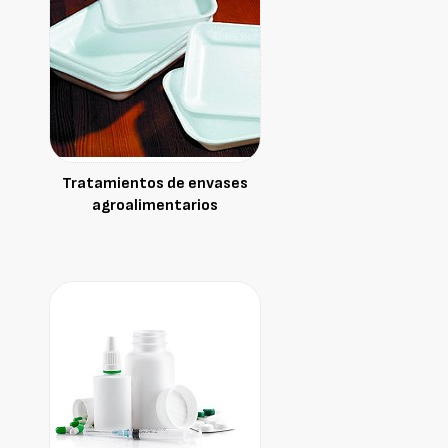
Tratamientos de envases
agroalimentarios