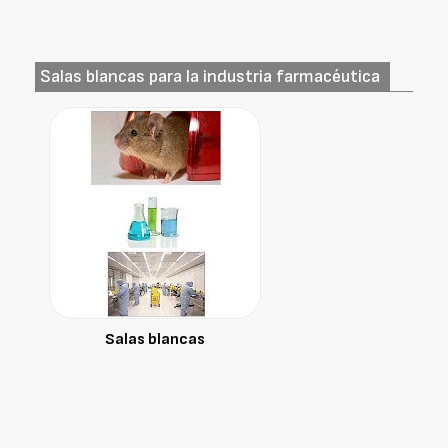
Salas blancas para la industria farmacéutica
Salas blancas