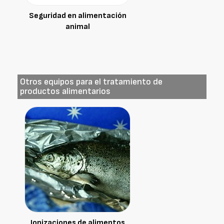
Seguridad en alimentación
animal
Otros equipos para el tratamiento de
productos alimentarios
Ionizaciones de alimentos