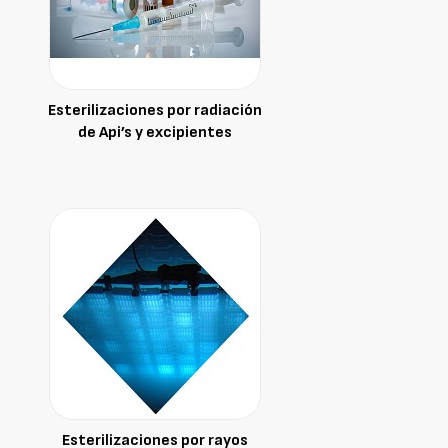
Esterilizaciones por radiación
de Api’s y excipientes
Esterilizaciones por rayos