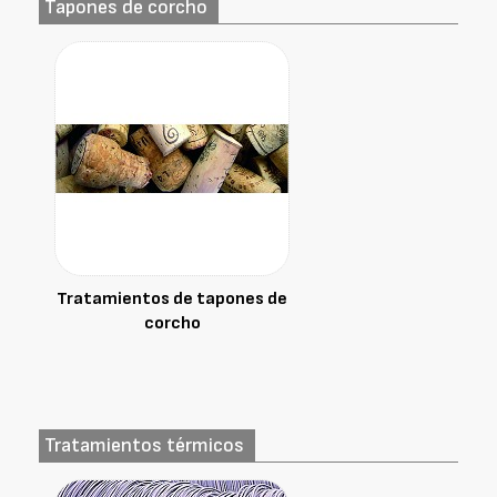
Tapones de corcho
Tratamientos de tapones de
corcho
Tratamientos térmicos