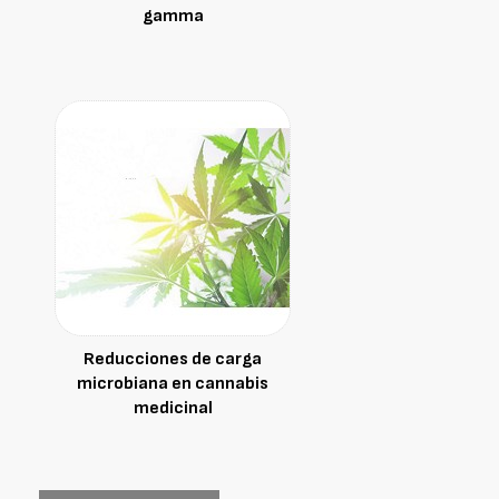
gamma
Reducciones de carga
microbiana en cannabis
medicinal