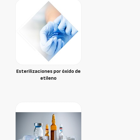
Esterilizaciones por óxido de
etileno