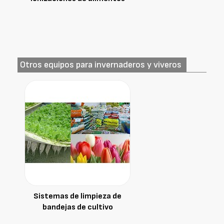
Otros equipos para invernaderos y viveros
Sistemas de limpieza de
bandejas de cultivo