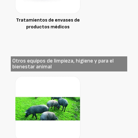
Tratamientos de envases de
productos médicos
Otros equipos de limpieza, higiene y para el
bienestar animal