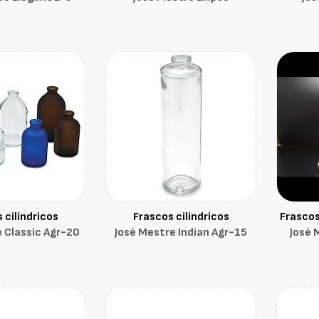
 cilíndricos
Frascos cilíndricos
Frascos
 Classic Agr-20
José Mestre Indian Agr-15
José 