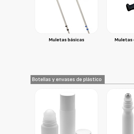
Muletas básicas
Muletas
Botellas y envases de plástico