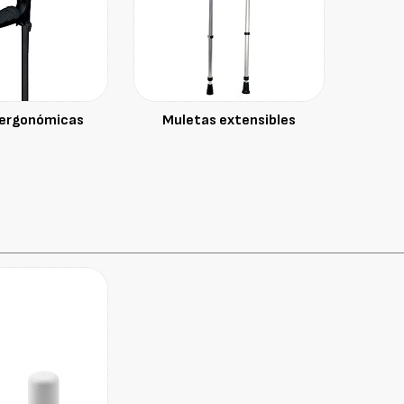
 ergonómicas
Muletas extensibles