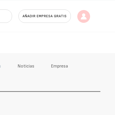
AÑADIR EMPRESA GRATIS
s
Noticias
Empresa