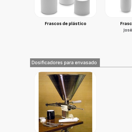
Frascos de plástico
Frasc
Jos
Dosificadores para envasado