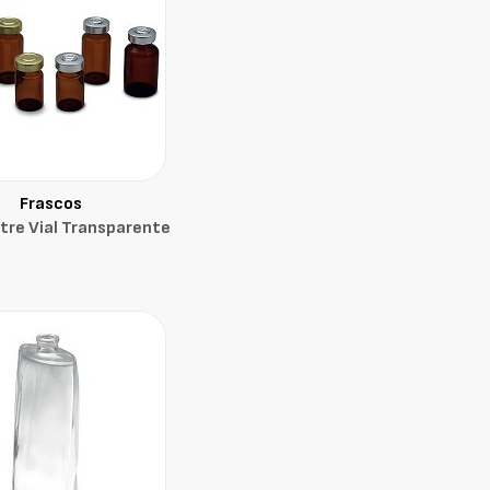
Frascos
tre Vial Transparente