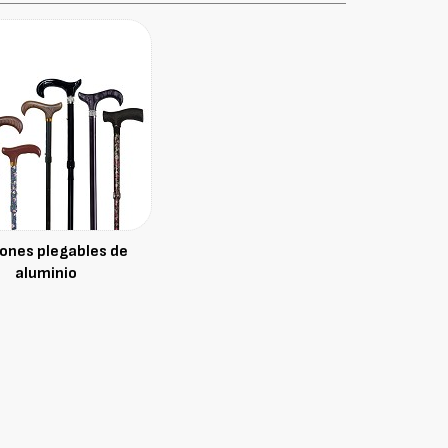
ones plegables de
aluminio