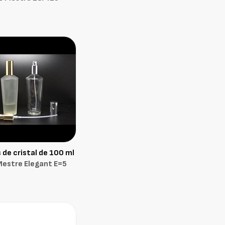
 de cristal de 100 ml
Mestre Elegant E=5