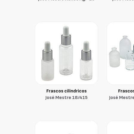
Frascos cilíndricos
Frascos
José Mestre 18/415
José Mestre