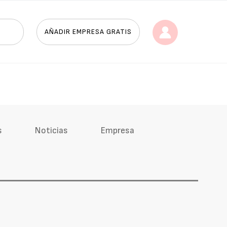
AÑADIR EMPRESA GRATIS
s
Noticias
Empresa