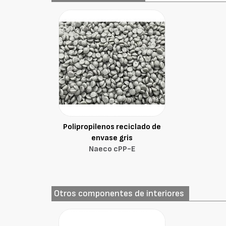
Polipropilenos reciclado de
envase gris
Naeco cPP-E
Otros componentes de interiores