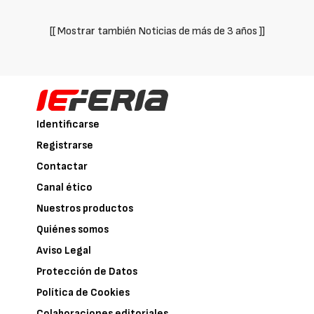
[[ Mostrar también Noticias de más de 3 años ]]
Identificarse
Registrarse
Contactar
Canal ético
Nuestros productos
Quiénes somos
Aviso Legal
Protección de Datos
Política de Cookies
Colaboraciones editoriales