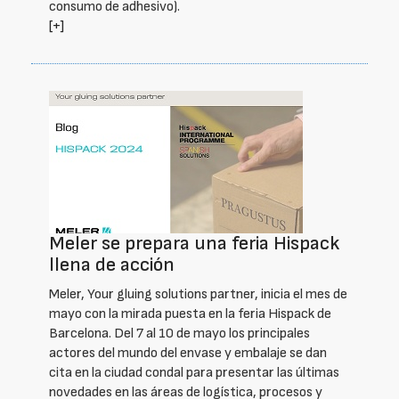
consumo de adhesivo).
[+]
Meler se prepara una feria Hispack
llena de acción
Meler, Your gluing solutions partner, inicia el mes de
mayo con la mirada puesta en la feria Hispack de
Barcelona. Del 7 al 10 de mayo los principales
actores del mundo del envase y embalaje se dan
cita en la ciudad condal para presentar las últimas
novedades en las áreas de logística, procesos y