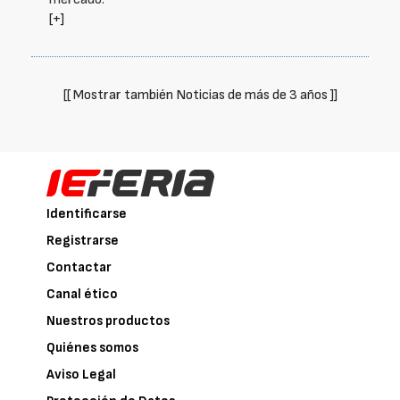
[+]
[[ Mostrar también Noticias de más de 3 años ]]
Identificarse
Registrarse
Contactar
Canal ético
Nuestros productos
Quiénes somos
Aviso Legal