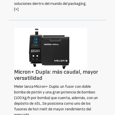
soluciones dentro del mundo del packaging.
[+]
Micron+ Dupla: más caudal, mayor
versatilidad
Meler lanza Micron+ Dupla: un fusor con doble
bomba de pistón y una gran potencia de bombeo
(100 kg/h por bomba) que cuenta, además, con un
depósito de 45L. Se posiciona como uno de los
fusores de hot melt de mayor rendimiento del
mercado.