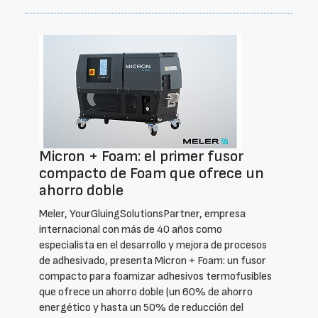
Micron + Foam: el primer fusor
compacto de Foam que ofrece un
ahorro doble
Meler, YourGluingSolutionsPartner, empresa
internacional con más de 40 años como
especialista en el desarrollo y mejora de procesos
de adhesivado, presenta Micron + Foam: un fusor
compacto para foamizar adhesivos termofusibles
que ofrece un ahorro doble (un 60% de ahorro
energético y hasta un 50% de reducción del