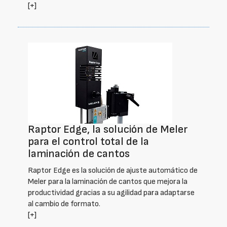
[+]
Raptor Edge, la solución de Meler
para el control total de la
laminación de cantos
Raptor Edge es la solución de ajuste automático de
Meler para la laminación de cantos que mejora la
productividad gracias a su agilidad para adaptarse
al cambio de formato.
[+]