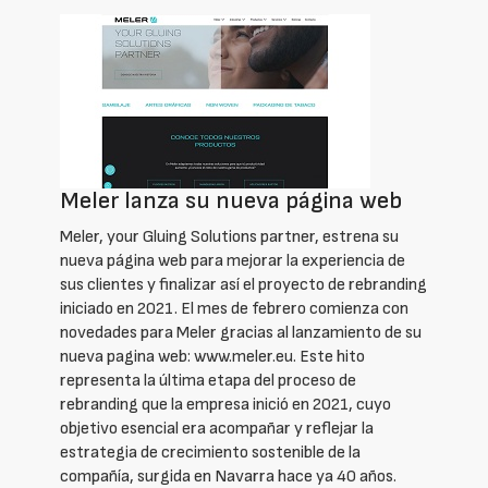
Meler lanza su nueva página web
Meler, your Gluing Solutions partner, estrena su
nueva página web para mejorar la experiencia de
sus clientes y finalizar así el proyecto de rebranding
iniciado en 2021. El mes de febrero comienza con
novedades para Meler gracias al lanzamiento de su
nueva pagina web: www.meler.eu. Este hito
representa la última etapa del proceso de
rebranding que la empresa inició en 2021, cuyo
objetivo esencial era acompañar y reflejar la
estrategia de crecimiento sostenible de la
compañía, surgida en Navarra hace ya 40 años.