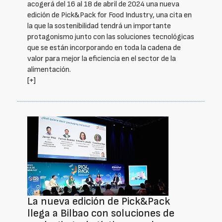
acogerá del 16 al 18 de abril de 2024 una nueva
edición de Pick&Pack for Food Industry, una cita en
la que la sostenibilidad tendrá un importante
protagonismo junto con las soluciones tecnológicas
que se están incorporando en toda la cadena de
valor para mejor la eficiencia en el sector de la
alimentación.
[+]
La nueva edición de Pick&Pack
llega a Bilbao con soluciones de