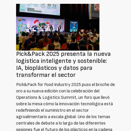
Pick&Pack 2025 presenta la nueva
logística inteligente y sostenible:
IA, bioplásticos y datos para
transformar el sector
Pick&Pack for Food Industry 2025 puso el broche de
oro a su nueva edición con la celebración del
Operations & Logistics Summit, un foro que llevó
sobre la mesa cómo la innovación tecnológica está
redefiniendo el suministro en el sector
agroalimentario a escala global. Uno de los temas
centrales de debate a lo largo de las diferentes
sesiones fue el futuro de los plásticos en la cadena