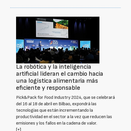
La robótica y la inteligencia
artificial lideran el cambio hacia
una logística alimentaria más
eficiente y responsable
Pick&Pack for Food Industry 2024, que se celebrará
del 16 al 18 de abril en Bilbao, expondrá las
tecnologías que están incrementando la
productividad en el sector a la vez que reducen las
emisiones y los fallos en la cadena de valor.
[+]