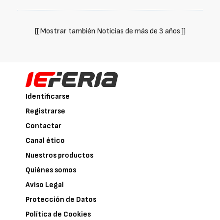
[[ Mostrar también Noticias de más de 3 años ]]
Identificarse
Registrarse
Contactar
Canal ético
Nuestros productos
Quiénes somos
Aviso Legal
Protección de Datos
Política de Cookies