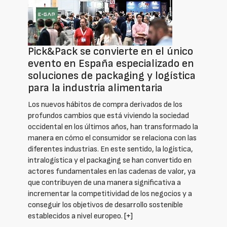
Pick&Pack se convierte en el único
evento en España especializado en
soluciones de packaging y logística
para la industria alimentaria
Los nuevos hábitos de compra derivados de los
profundos cambios que está viviendo la sociedad
occidental en los últimos años, han transformado la
manera en cómo el consumidor se relaciona con las
diferentes industrias. En este sentido, la logística,
intralogística y el packaging se han convertido en
actores fundamentales en las cadenas de valor, ya
que contribuyen de una manera significativa a
incrementar la competitividad de los negocios y a
conseguir los objetivos de desarrollo sostenible
establecidos a nivel europeo.
[+]