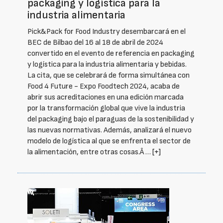
packaging y logística para la
industria alimentaria
Pick&Pack for Food Industry desembarcará en el
BEC de Bilbao del 16 al 18 de abril de 2024
convertido en el evento de referencia en packaging
y logística para la industria alimentaria y bebidas.
La cita, que se celebrará de forma simultánea con
Food 4 Future - Expo Foodtech 2024, acaba de
abrir sus acreditaciones en una edición marcada
por la transformación global que vive la industria
del packaging bajo el paraguas de la sostenibilidad y
las nuevas normativas. Además, analizará el nuevo
modelo de logística al que se enfrenta el sector de
la alimentación, entre otras cosas.Â …
[+]