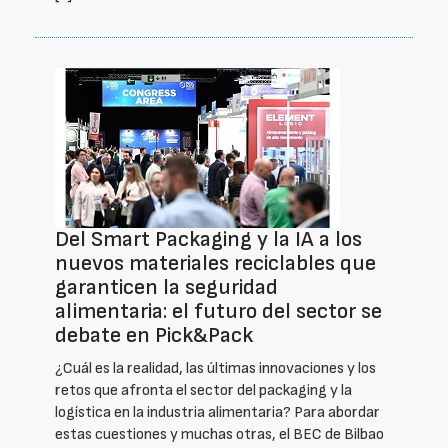
Del Smart Packaging y la IA a los
nuevos materiales reciclables que
garanticen la seguridad
alimentaria: el futuro del sector se
debate en Pick&Pack
¿Cuál es la realidad, las últimas innovaciones y los
retos que afronta el sector del packaging y la
logística en la industria alimentaria? Para abordar
estas cuestiones y muchas otras, el BEC de Bilbao