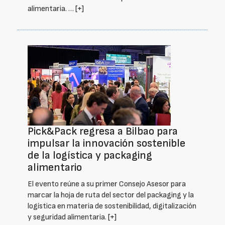
alimentaria. …
[+]
Pick&Pack regresa a Bilbao para
impulsar la innovación sostenible
de la logística y packaging
alimentario
El evento reúne a su primer Consejo Asesor para
marcar la hoja de ruta del sector del packaging y la
logística en materia de sostenibilidad, digitalización
y seguridad alimentaria.
[+]