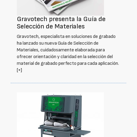
Gravotech presenta la Guía de
Selección de Materiales
Gravotech, especialista en soluciones de grabado
ha lanzado su nueva Guía de Selección de
Materiales, cuidadosamente elaborada para
ofrecer orientación y claridad en la selección del
material de grabado perfecto para cada aplicación.
[+]