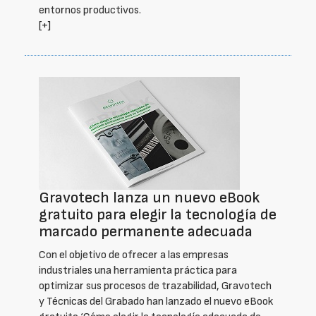
entornos productivos.
[+]
Gravotech lanza un nuevo eBook
gratuito para elegir la tecnología de
marcado permanente adecuada
Con el objetivo de ofrecer a las empresas
industriales una herramienta práctica para
optimizar sus procesos de trazabilidad, Gravotech
y Técnicas del Grabado han lanzado el nuevo eBook