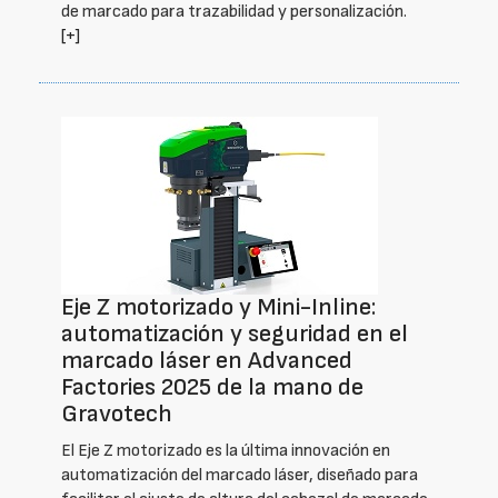
de marcado para trazabilidad y personalización.
[+]
Eje Z motorizado y Mini-Inline:
automatización y seguridad en el
marcado láser en Advanced
Factories 2025 de la mano de
Gravotech
El Eje Z motorizado es la última innovación en
automatización del marcado láser, diseñado para