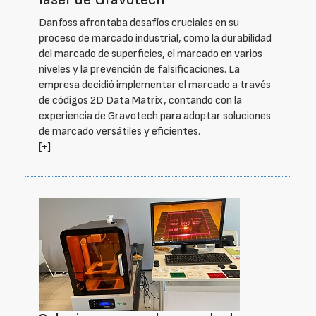
Danfoss afrontaba desafíos cruciales en su
proceso de marcado industrial, como la durabilidad
del marcado de superficies, el marcado en varios
niveles y la prevención de falsificaciones. La
empresa decidió implementar el marcado a través
de códigos 2D Data Matrix, contando con la
experiencia de Gravotech para adoptar soluciones
de marcado versátiles y eficientes.
[+]