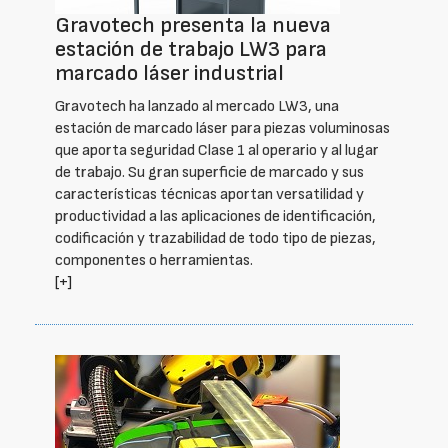
Gravotech presenta la nueva
estación de trabajo LW3 para
marcado láser industrial
Gravotech ha lanzado al mercado LW3, una
estación de marcado láser para piezas voluminosas
que aporta seguridad Clase 1 al operario y al lugar
de trabajo. Su gran superficie de marcado y sus
características técnicas aportan versatilidad y
productividad a las aplicaciones de identificación,
codificación y trazabilidad de todo tipo de piezas,
componentes o herramientas.
[+]