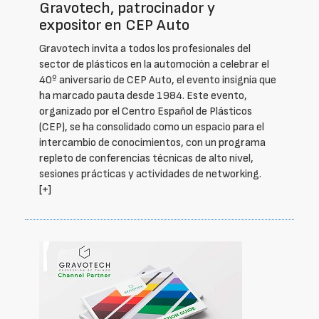
Gravotech, patrocinador y
expositor en CEP Auto
Gravotech invita a todos los profesionales del
sector de plásticos en la automoción a celebrar el
40º aniversario de CEP Auto, el evento insignia que
ha marcado pauta desde 1984. Este evento,
organizado por el Centro Español de Plásticos
(CEP), se ha consolidado como un espacio para el
intercambio de conocimientos, con un programa
repleto de conferencias técnicas de alto nivel,
sesiones prácticas y actividades de networking.
[+]