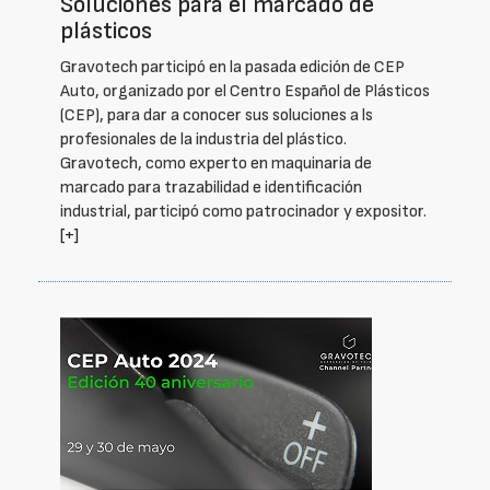
Soluciones para el marcado de
plásticos
Gravotech participó en la pasada edición de CEP
Auto, organizado por el Centro Español de Plásticos
(CEP), para dar a conocer sus soluciones a ls
profesionales de la industria del plástico.
Gravotech, como experto en maquinaria de
marcado para trazabilidad e identificación
industrial, participó como patrocinador y expositor.
[+]