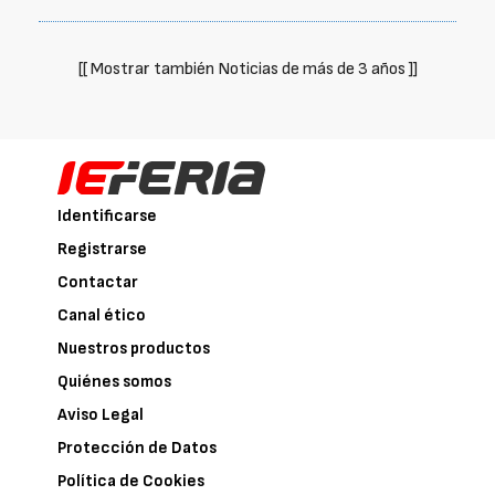
[[ Mostrar también Noticias de más de 3 años ]]
Identificarse
Registrarse
Contactar
Canal ético
Nuestros productos
Quiénes somos
Aviso Legal
Protección de Datos
Política de Cookies