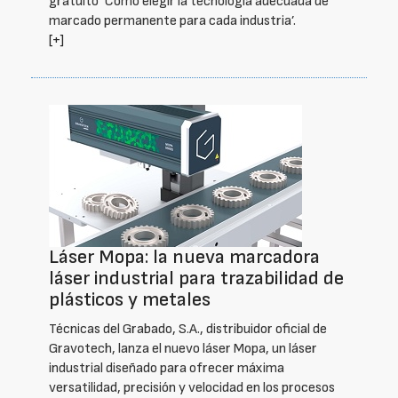
gratuito ‘Cómo elegir la tecnología adecuada de
marcado permanente para cada industria’.
[+]
Láser Mopa: la nueva marcadora
láser industrial para trazabilidad de
plásticos y metales
Técnicas del Grabado, S.A., distribuidor oficial de
Gravotech, lanza el nuevo láser Mopa, un láser
industrial diseñado para ofrecer máxima
versatilidad, precisión y velocidad en los procesos