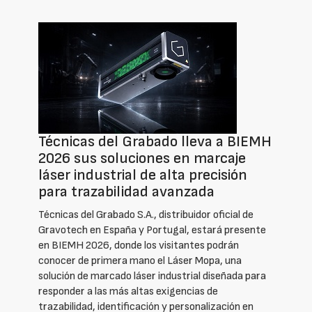
Técnicas del Grabado lleva a BIEMH
2026 sus soluciones en marcaje
láser industrial de alta precisión
para trazabilidad avanzada
Técnicas del Grabado S.A., distribuidor oficial de
Gravotech en España y Portugal, estará presente
en BIEMH 2026, donde los visitantes podrán
conocer de primera mano el Láser Mopa, una
solución de marcado láser industrial diseñada para
responder a las más altas exigencias de
trazabilidad, identificación y personalización en