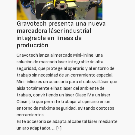
Gravotech presenta una nueva
marcadora láser industrial
integrable en líneas de
producción
Gravotech lanza al mercado Mini-inline, una
solución de marcado láser integrable de alta
seguridad, que protege al operario y al entorno de
trabajo sin necesidad de un cerramiento especial.
Mini-inline es un accesorio para el cabezal láser que
aísla totalmente el haz láser del ambiente de
trabajo, convirtiendo un láser Clase IV a un láser
Clase I, lo que permite trabajar al operario en un
entorno de máxima seguridad, evitando costosos
cerramientos.
Este accesorio se adapta al cabezal láser mediante
un aro adaptador. …
[+]