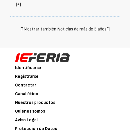
[+]
[[ Mostrar también Noticias de más de 3 años ]]
Identificarse
Registrarse
Contactar
Canal ético
Nuestros productos
Quiénes somos
Aviso Legal
Protección de Datos