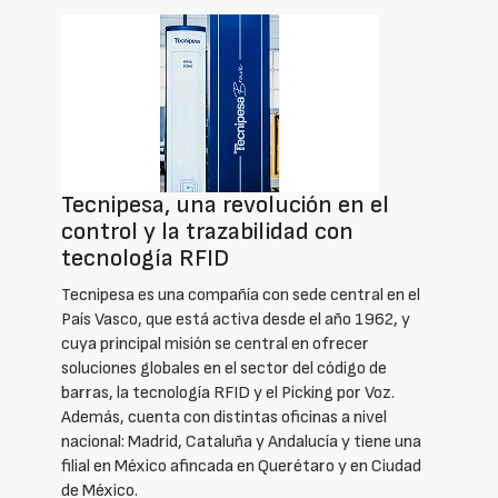
Tecnipesa, una revolución en el
control y la trazabilidad con
tecnología RFID
Tecnipesa es una compañía con sede central en el
País Vasco, que está activa desde el año 1962, y
cuya principal misión se central en ofrecer
soluciones globales en el sector del código de
barras, la tecnología RFID y el Picking por Voz.
Además, cuenta con distintas oficinas a nivel
nacional: Madrid, Cataluña y Andalucía y tiene una
filial en México afincada en Querétaro y en Ciudad
de México.