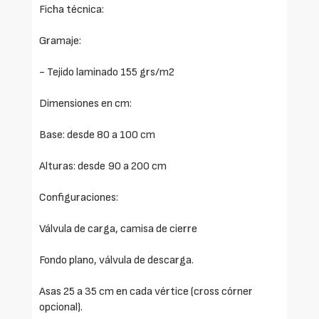
Ficha técnica:
Gramaje:
- Tejido laminado 155 grs/m2
Dimensiones en cm:
Base: desde 80 a 100 cm
Alturas: desde 90 a 200 cm
Configuraciones:
Válvula de carga, camisa de cierre
Fondo plano, válvula de descarga.
Asas 25 a 35 cm en cada vértice (cross córner
opcional).