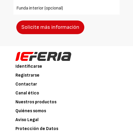
Funda interior (opcional)
Solicite más información
Identificarse
Registrarse
Contactar
Canal ético
Nuestros productos
Quiénes somos
Aviso Legal
Protección de Datos