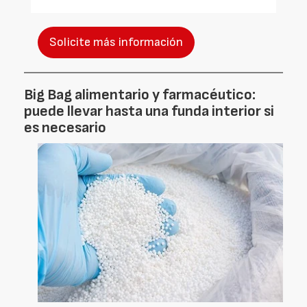
Solicite más información
Big Bag alimentario y farmacéutico:
puede llevar hasta una funda interior si
es necesario