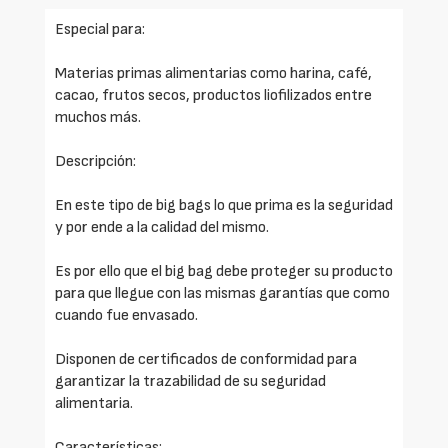
Especial para:
Materias primas alimentarias como harina, café,
cacao, frutos secos, productos liofilizados entre
muchos más.
Descripción:
En este tipo de big bags lo que prima es la seguridad
y por ende a la calidad del mismo.
Es por ello que el big bag debe proteger su producto
para que llegue con las mismas garantías que como
cuando fue envasado.
Disponen de certificados de conformidad para
garantizar la trazabilidad de su seguridad
alimentaria.
Características: