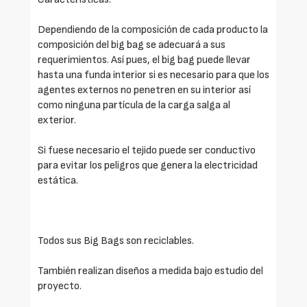
Dependiendo de la composición de cada producto la
composición del big bag se adecuará a sus
requerimientos. Así pues, el big bag puede llevar
hasta una funda interior si es necesario para que los
agentes externos no penetren en su interior así
como ninguna partícula de la carga salga al
exterior.
Si fuese necesario el tejido puede ser conductivo
para evitar los peligros que genera la electricidad
estática.
Todos sus Big Bags son reciclables.
También realizan diseños a medida bajo estudio del
proyecto.