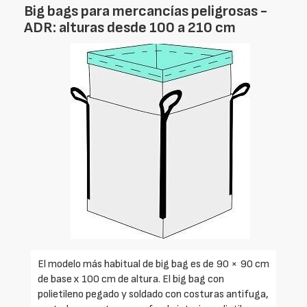
Big bags para mercancías peligrosas -
ADR: alturas desde 100 a 210 cm
El modelo más habitual de big bag es de 90 × 90 cm
de base x 100 cm de altura. El big bag con
polietileno pegado y soldado con costuras antifuga,