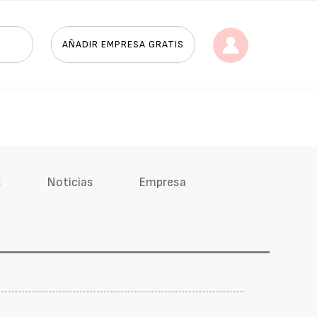
AÑADIR EMPRESA GRATIS
s
Noticias
Empresa