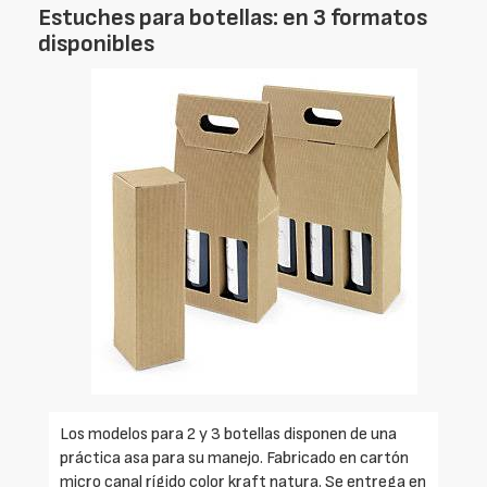
Estuches para botellas: en 3 formatos
disponibles
Los modelos para 2 y 3 botellas disponen de una
práctica asa para su manejo. Fabricado en cartón
micro canal rígido color kraft natura. Se entrega en