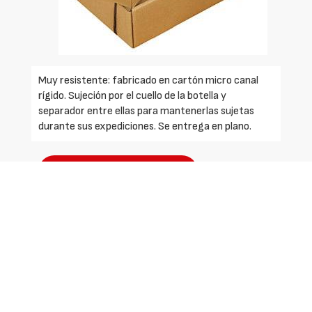
Muy resistente: fabricado en cartón micro canal
rígido. Sujeción por el cuello de la botella y
separador entre ellas para mantenerlas sujetas
durante sus expediciones. Se entrega en plano.
Solicite más información
Identificarse
Registrarse
Contactar