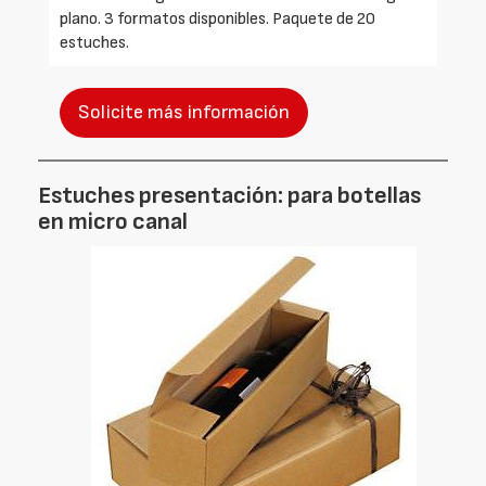
plano. 3 formatos disponibles. Paquete de 20
estuches.
Solicite más información
Estuches presentación: para botellas
en micro canal