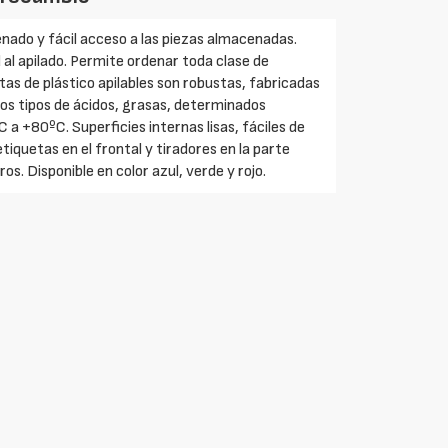
nado y fácil acceso a las piezas almacenadas.
d al apilado. Permite ordenar toda clase de
tas de plástico apilables son robustas, fabricadas
hos tipos de ácidos, grasas, determinados
 +80ºC. Superficies internas lisas, fáciles de
tiquetas en el frontal y tiradores en la parte
os. Disponible en color azul, verde y rojo.