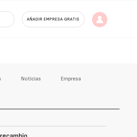
AÑADIR EMPRESA GRATIS
s
Noticias
Empresa
e recambio