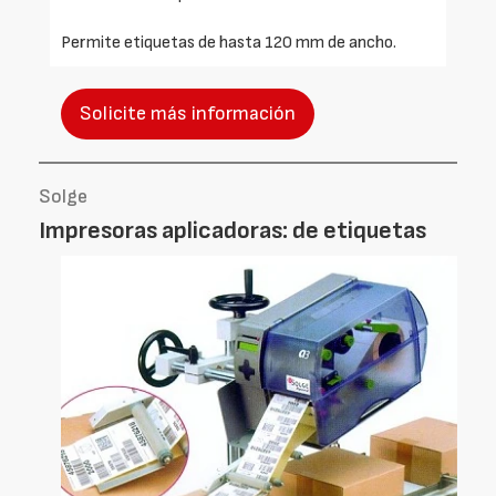
Permite etiquetas de hasta 120 mm de ancho.
Solicite más información
Solge
Impresoras aplicadoras: de etiquetas