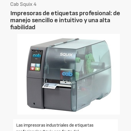
Cab Squix 4
Impresoras de etiquetas profesional: de
manejo sencillo e intuitivo y una alta
fiabilidad
Las impresoras industriales de etiquetas