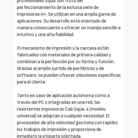
profesionales Squix son fruto del
perfeccionamiento de la exitosa serie de
impresoras A+. Se utilizan en una amplia gama de
aplicaciones. Su desarrollo está orientado de
manera consecuente a ofrecer un manejo sencillo e
intuitivo y una alta fiabilidad.
El mecanismo de impresión y la carcasa están
fabricados con materiales de primera calidad y
combinan a la perfección por su forma y función.
Gracias al amplio surtido de periféricos y de
software, se pueden ofrecer soluciones específicas
para el cliente.
Tanto en caso de aplicación autónoma como a
través del PC o integradas en una red, las
resistentes impresoras Cab Squix 4 (modelo
universal) se adaptan a cualquier necesidad. El
procesador de alta velocidad gestiona con rapidez
los trabajos de impresión y proporciona de
inmediato la etiqueta solicitada.