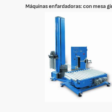
Máquinas enfardadoras: con mesa gi