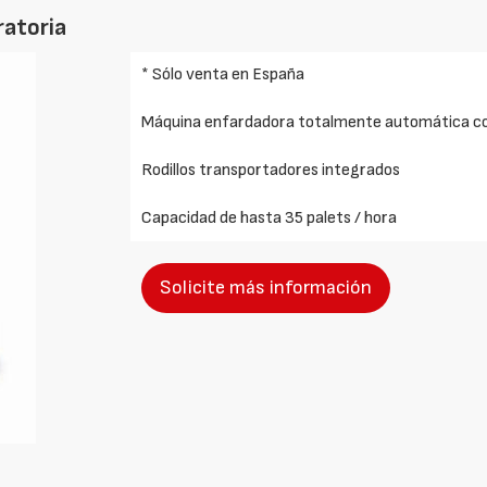
ratoria
* Sólo venta en España
Máquina enfardadora totalmente automática co
Rodillos transportadores integrados
Capacidad de hasta 35 palets / hora
Solicite más información