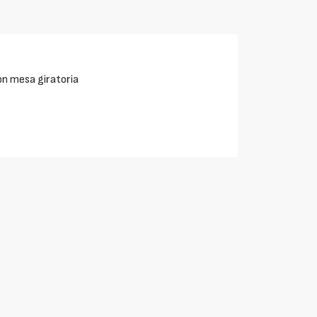
n mesa giratoria