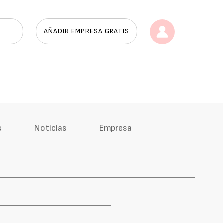
AÑADIR EMPRESA GRATIS
s
Noticias
Empresa