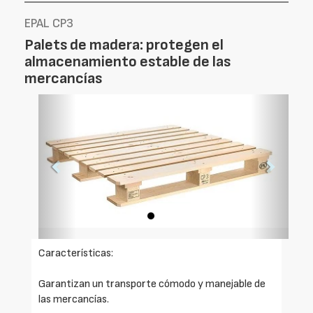
EPAL CP3
Palets de madera: protegen el
almacenamiento estable de las
mercancías
Foto
Foto
Anterior
Siguien
Características:
Garantizan un transporte cómodo y manejable de
las mercancías.