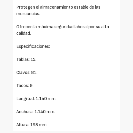
Protegen el almacenamiento estable de las
mercancías.
Ofrecen la máxima seguridad laboral por su alta
calidad.
Especificaciones:
Tablas: 15.
Clavos: 81.
Tacos: 9.
Longitud: 1.140 mm.
Anchura: 1.140 mm.
Altura: 138 mm.